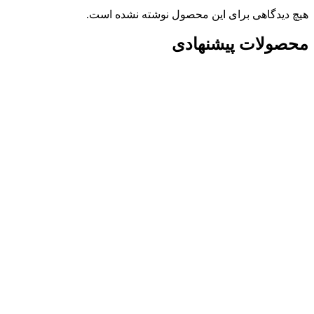
هیچ دیدگاهی برای این محصول نوشته نشده است.
محصولات پیشنهادی