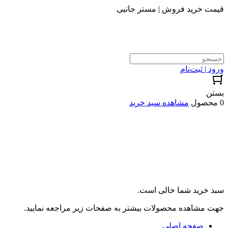
قیمت خرید فروش | مستر جانبی
ورود | ثبت‌نام
بستن
0 محصول
مشاهده سبد خرید
سبد خرید شما خالی است.
جهت مشاهده محصولات بیشتر به صفحات زیر مراجعه نمایید.
صفحه اصلی