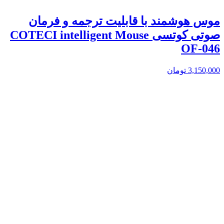
موس هوشمند با قابلیت ترجمه و فرمان
صوتی کوتسی COTECI intelligent Mouse
OF-046
3,150,000
تومان