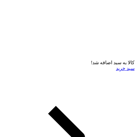
کالا به سبد اضافه شد!
سبد خرید