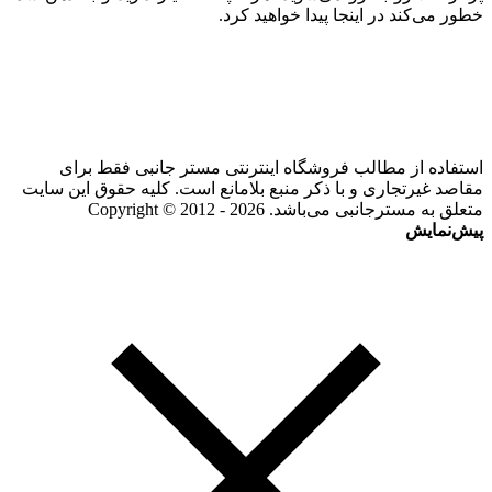
خطور می‌کند در اینجا پیدا خواهید کرد.
استفاده از مطالب فروشگاه اینترنتی مستر جانبی فقط برای
مقاصد غیرتجاری و با ذکر منبع بلامانع است. کلیه حقوق این سایت
متعلق به مسترجانبی می‌باشد. Copyright © 2012 - 2026
پیش‌نمایش