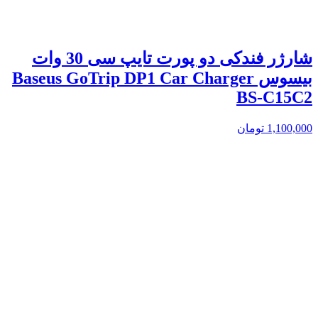
شارژر فندکی دو پورت تایپ سی 30 وات
بیسوس Baseus GoTrip DP1 Car Charger
BS-C15C2
1,100,000
تومان