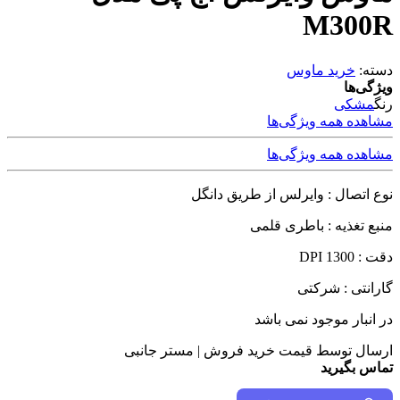
M300R
دسته:
خرید ماوس
ویژگی‌ها
رنگ
مشکی
مشاهده همه ویژگی‌ها
مشاهده همه ویژگی‌ها
نوع اتصال : وایرلس از طریق دانگل
منبع تغذیه : باطری قلمی
دقت : 1300 DPI
گارانتی : شرکتی
در انبار موجود نمی باشد
ارسال توسط قیمت خرید فروش | مستر جانبی
تماس بگیرید