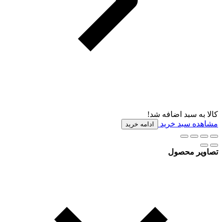
کالا به سبد اضافه شد!
مشاهده سبد خرید
ادامه خرید
تصاویر محصول