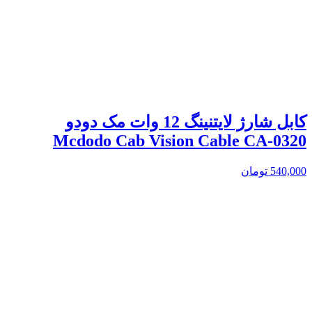
کابل شارژ لایتنینگ 12 وات مک دودو
Mcdodo Cab Vision Cable CA-0320
540,000
تومان