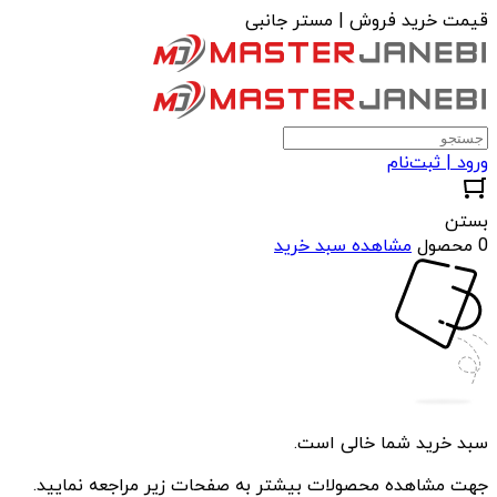
قیمت خرید فروش | مستر جانبی
ورود | ثبت‌نام
بستن
0 محصول
مشاهده سبد خرید
سبد خرید شما خالی است.
جهت مشاهده محصولات بیشتر به صفحات زیر مراجعه نمایید.