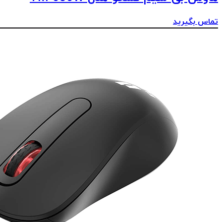
تماس بگیرید