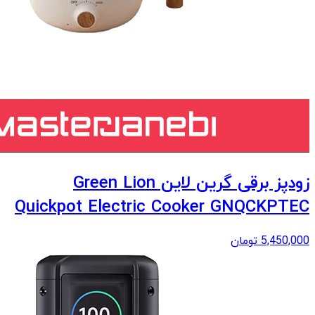
زودپز برقی گرین لاین Green Lion
Quickpot Electric Cooker GNQCKPTEC
5,450,000
تومان