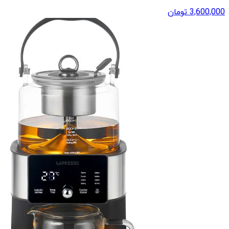
3,600,000
تومان