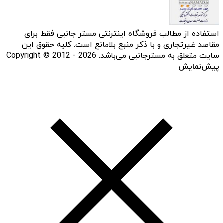
استفاده از مطالب فروشگاه اینترنتی مستر جانبی فقط برای
مقاصد غیرتجاری و با ذکر منبع بلامانع است. کلیه حقوق این
سایت متعلق به مسترجانبی می‌باشد. Copyright © 2012 - 2026
پیش‌نمایش