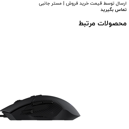
ارسال توسط قیمت خرید فروش | مستر جانبی
تماس بگیرید
محصولات مرتبط