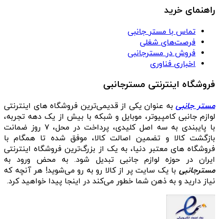
راهنمای خرید
تماس با مستر جانبی
فرصت‌های شغلی
فروش در مسترجانبی
اخباری فناوری
فروشگاه اینترنتی مسترجانبی
مستر جانبی
به عنوان یکی از قدیمی‌ترین فروشگاه های اینترنتی
لوازم جانبی کامپیوتر، موبایل و شبکه با بیش از یک دهه تجربه،
با پایبندی به سه اصل کلیدی، پرداخت در محل، ۷ روز ضمانت
بازگشت کالا و تضمین اصالت کالا، موفق شده تا همگام با
فروشگاه‌ های معتبر دنیا، به یک از بزرگ‌ترین فروشگاه اینترنتی
ایران در حوزه لوازم جانبی تبدیل شود. به محض ورود به
مسترجانبی
با یک سایت پر از کالا رو به رو می‌شوید! هر آنچه که
نیاز دارید و به ذهن شما خطور می‌کند در اینجا پیدا خواهید کرد.