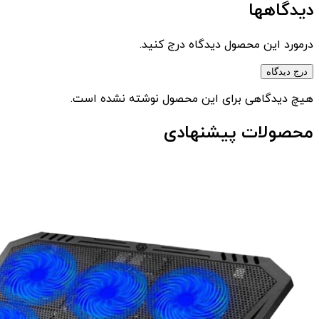
دیدگاهها
درمورد این محصول دیدگاه درج کنید.
درج دیدگاه
هیچ دیدگاهی برای این محصول نوشته نشده است.
محصولات پیشنهادی