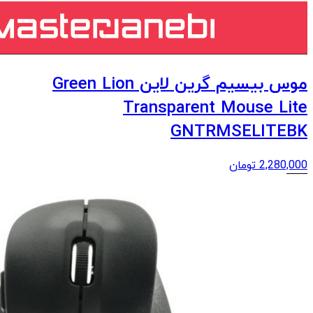
موس بیسیم گرین لاین Green Lion
Transparent Mouse Lite
GNTRMSELITEBK
2,280,000
تومان