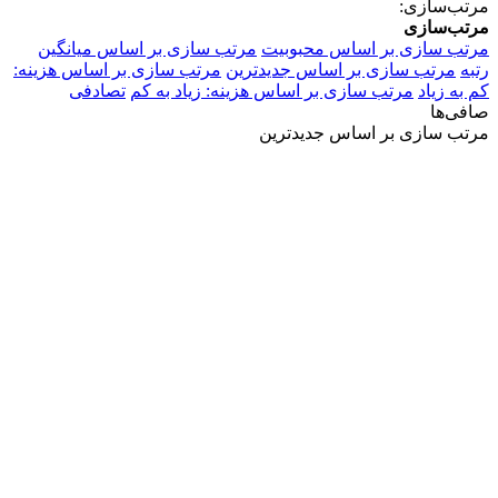
مرتب‌سازی:
مرتب‌سازی
مرتب سازی بر اساس محبوبیت
مرتب سازی بر اساس میانگین
رتبه
مرتب سازی بر اساس جدیدترین
مرتب سازی بر اساس هزینه:
کم به زیاد
مرتب سازی بر اساس هزینه: زیاد به کم
تصادفی
صافی‌ها
مرتب سازی بر اساس جدیدترین