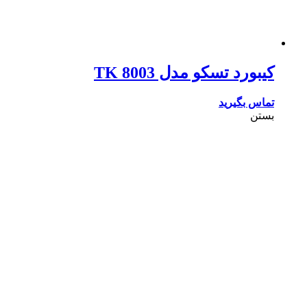
کیبورد تسکو مدل TK 8003
تماس بگیرید
بستن