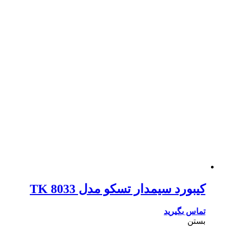
کیبورد سیمدار تسکو مدل TK 8033
تماس بگیرید
بستن