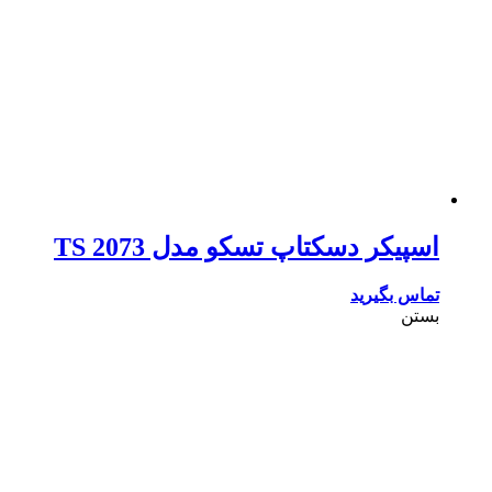
اسپیکر دسکتاپ تسکو مدل TS 2073
تماس بگیرید
بستن