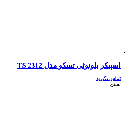
اسپیکر بلوتوثی تسکو مدل TS 2312
تماس بگیرید
بستن