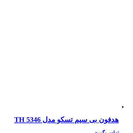
هدفون بی سیم تسکو مدل TH 5346
تماس بگیرید