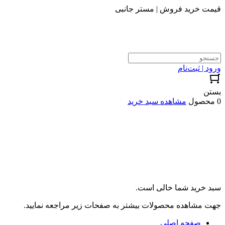
قیمت خرید فروش | مستر جانبی
ورود | ثبت‌نام
بستن
0 محصول
مشاهده سبد خرید
سبد خرید شما خالی است.
جهت مشاهده محصولات بیشتر به صفحات زیر مراجعه نمایید.
صفحه اصلی