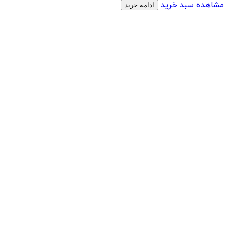
مشاهده سبد خرید
ادامه خرید