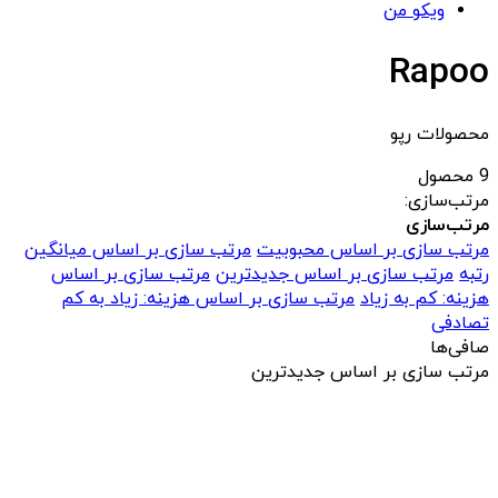
ویکو من
Rapoo
محصولات رپو
9 محصول
مرتب‌سازی:
مرتب‌سازی
مرتب سازی بر اساس محبوبیت
مرتب سازی بر اساس میانگین
رتبه
مرتب سازی بر اساس جدیدترین
مرتب سازی بر اساس
هزینه: کم به زیاد
مرتب سازی بر اساس هزینه: زیاد به کم
تصادفی
صافی‌ها
مرتب سازی بر اساس جدیدترین