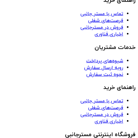
راهنمای خرید
تماس با مستر جانبی
فرصت‌های شغلی
فروش در مسترجانبی
اخباری فناوری
خدمات مشتریان
شیوه‌های پرداخت
رویه ارسال سفارش
نحوه ثبت سفارش
راهنمای خرید
تماس با مستر جانبی
فرصت‌های شغلی
فروش در مسترجانبی
اخباری فناوری
فروشگاه اینترنتی مسترجانبی