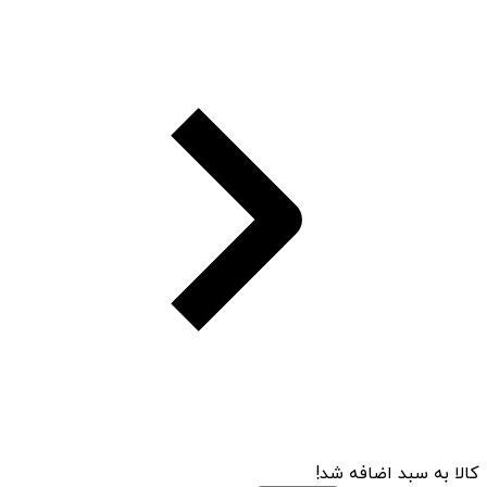
کالا به سبد اضافه شد!