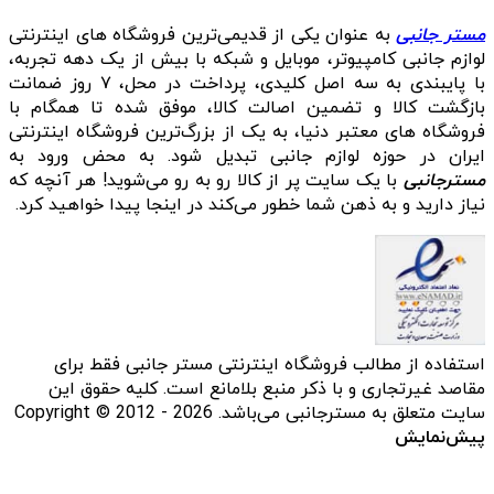
مستر جانبی
به عنوان یکی از قدیمی‌ترین فروشگاه های اینترنتی
لوازم جانبی کامپیوتر، موبایل و شبکه با بیش از یک دهه تجربه،
با پایبندی به سه اصل کلیدی، پرداخت در محل، ۷ روز ضمانت
بازگشت کالا و تضمین اصالت کالا، موفق شده تا همگام با
فروشگاه‌ های معتبر دنیا، به یک از بزرگ‌ترین فروشگاه اینترنتی
ایران در حوزه لوازم جانبی تبدیل شود. به محض ورود به
مسترجانبی
با یک سایت پر از کالا رو به رو می‌شوید! هر آنچه که
نیاز دارید و به ذهن شما خطور می‌کند در اینجا پیدا خواهید کرد.
استفاده از مطالب فروشگاه اینترنتی مستر جانبی فقط برای
مقاصد غیرتجاری و با ذکر منبع بلامانع است. کلیه حقوق این
سایت متعلق به مسترجانبی می‌باشد. Copyright © 2012 - 2026
پیش‌نمایش