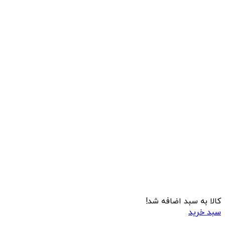
کالا به سبد اضافه شد!
سبد خرید