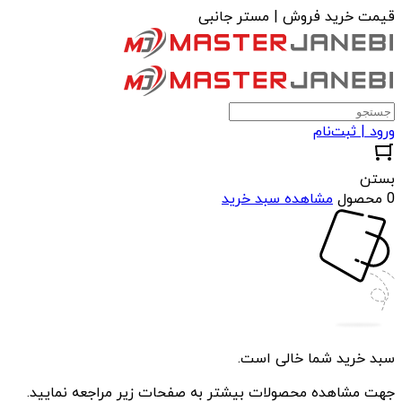
قیمت خرید فروش | مستر جانبی
ورود | ثبت‌نام
بستن
0 محصول
مشاهده سبد خرید
سبد خرید شما خالی است.
جهت مشاهده محصولات بیشتر به صفحات زیر مراجعه نمایید.