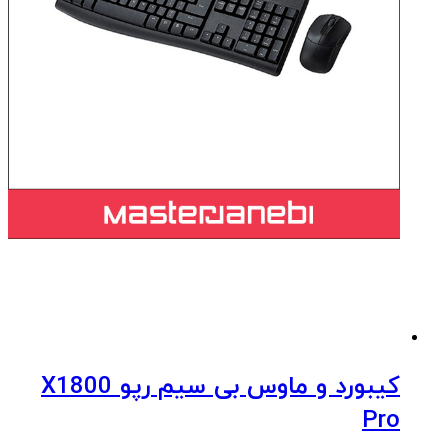
کیبورد و ماوس بی سیم رپو X1800
Pro