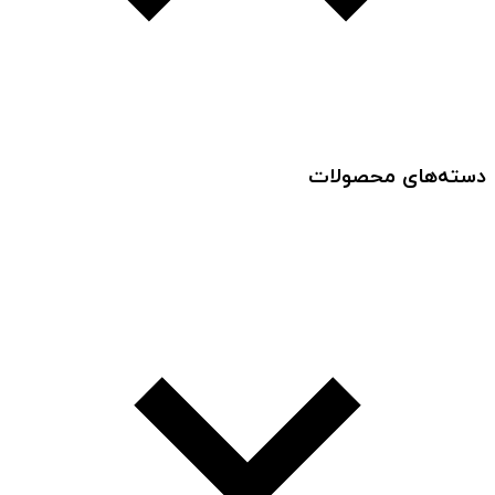
دسته‌های محصولات