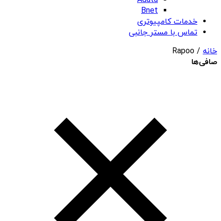
Adata
Bnet
خدمات کامپیوتری
تماس با مستر جانبی
خانه
/ Rapoo
صافی‌ها