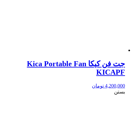
جت فن کیکا Kica Portable Fan
KICAPF
4,200,000
تومان
بستن