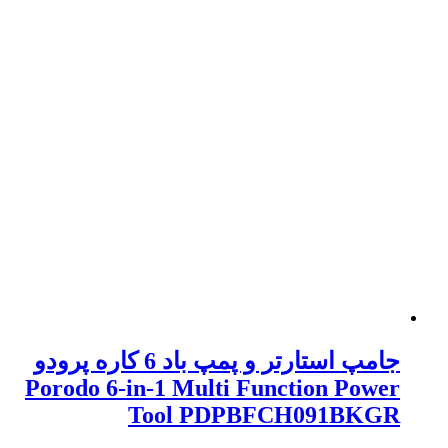
جامپ استارتر و پمپ باد 6 کاره پرودو
Porodo 6-in-1 Multi Function Power
Tool PDPBFCH091BKGR