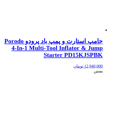
جامپ استارت و پمپ باد پرودو Porodo
4-In-1 Multi-Tool Inflator & Jump
Starter PD15KJSPBK
12,940,000
تومان
بستن