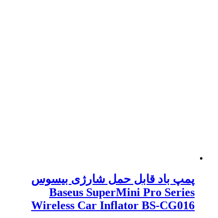
پمپ باد قابل حمل شارژی بیسوس
Baseus SuperMini Pro Series
Wireless Car Inflator BS-CG016