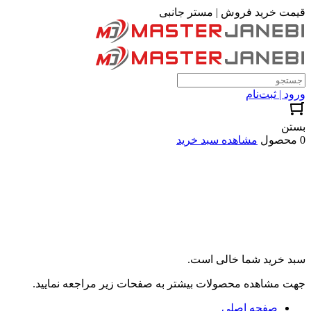
قیمت خرید فروش | مستر جانبی
ورود | ثبت‌نام
بستن
0 محصول
مشاهده سبد خرید
سبد خرید شما خالی است.
جهت مشاهده محصولات بیشتر به صفحات زیر مراجعه نمایید.
صفحه اصلی