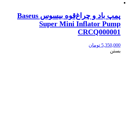
پمپ باد و چراغ‌قوه بیسوس Baseus
Super Mini Inflator Pump
CRCQ000001
5,350,000
تومان
بستن