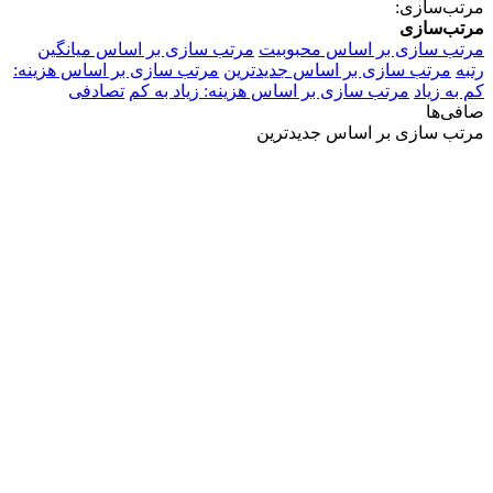
مرتب‌سازی:
مرتب‌سازی
مرتب سازی بر اساس محبوبیت
مرتب سازی بر اساس میانگین
رتبه
مرتب سازی بر اساس جدیدترین
مرتب سازی بر اساس هزینه:
کم به زیاد
مرتب سازی بر اساس هزینه: زیاد به کم
تصادفی
صافی‌ها
مرتب سازی بر اساس جدیدترین