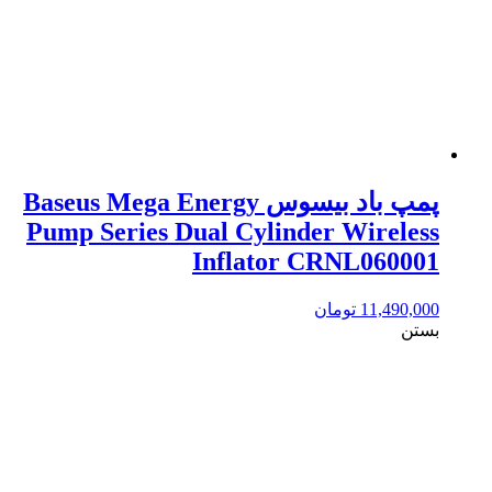
پمپ باد بیسوس Baseus Mega Energy
Pump Series Dual Cylinder Wireless
Inflator CRNL060001
11,490,000
تومان
بستن