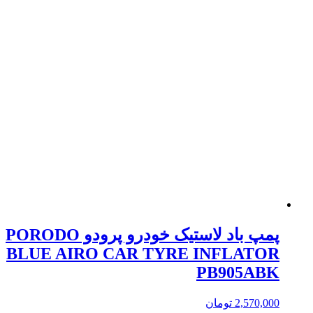
پمپ باد لاستیک خودرو پرودو PORODO
BLUE AIRO CAR TYRE INFLATOR
PB905ABK
2,570,000
تومان