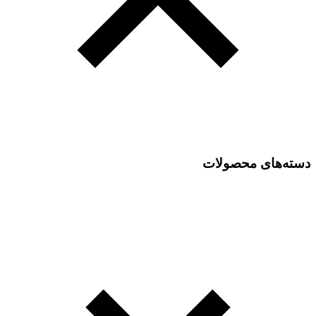
دسته‌های محصولات