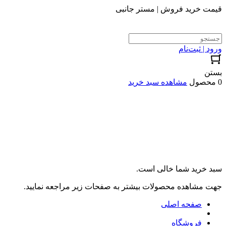
قیمت خرید فروش | مستر جانبی
ورود | ثبت‌نام
بستن
0 محصول
مشاهده سبد خرید
سبد خرید شما خالی است.
جهت مشاهده محصولات بیشتر به صفحات زیر مراجعه نمایید.
صفحه اصلی
فروشگاه