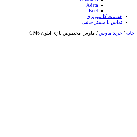
Adata
Bnet
خدمات کامپیوتری
تماس با مستر جانبی
خانه
/
خرید ماوس
/ ماوس مخصوص بازی ایلون GM6