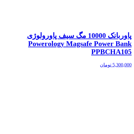
پاوربانک 10000 مگ سیف پاورولوژی
Powerology Magsafe Power Bank
PPBCHA105
5,300,000
تومان