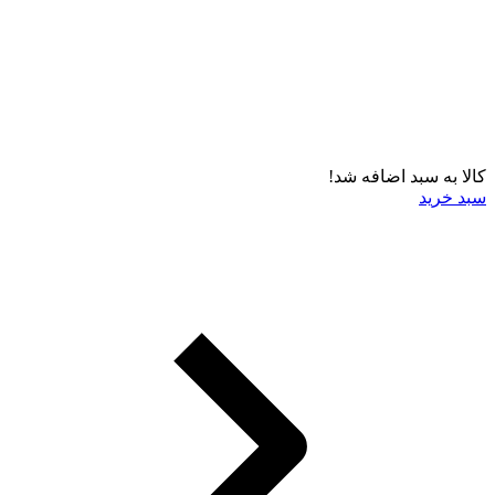
کالا به سبد اضافه شد!
سبد خرید