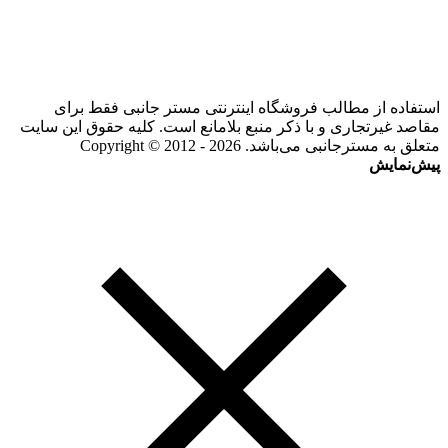
استفاده از مطالب فروشگاه اینترنتی مستر جانبی فقط برای
مقاصد غیرتجاری و با ذکر منبع بلامانع است. کلیه حقوق این سایت
متعلق به مسترجانبی می‌باشد. Copyright © 2012 - 2026
پیش‌نمایش