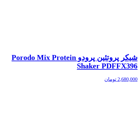
شیکر پروتئین پرودو Porodo Mix Protein
Shaker PDFFX396
2,680,000
تومان