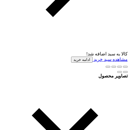
کالا به سبد اضافه شد!
مشاهده سبد خرید
ادامه خرید
تصاویر محصول