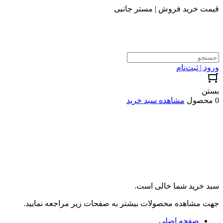
قیمت خرید فروش | مستر جانبی
ورود | ثبت‌نام
بستن
0 محصول
مشاهده سبد خرید
سبد خرید شما خالی است.
جهت مشاهده محصولات بیشتر به صفحات زیر مراجعه نمایید.
صفحه اصلی