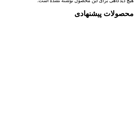
هیچ دیدگاهی برای این محصول نوشته نشده است.
محصولات پیشنهادی