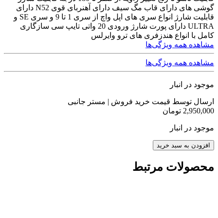
گوشی های دارای قاب مگ سیف دارای آهنربای قوی N52 دارای
قابلیت شارژ انواع سری های اپل واچ از سری 1 تا 9 و سری SE و
ULTRA دارای پورت شارژ ورودی 20 واتی تایپ سی سازگاری
کامل با انواع هندزفری های ترو وایرلس
مشاهده همه ویژگی‌ها
مشاهده همه ویژگی‌ها
موجود در انبار
ارسال توسط قیمت خرید فروش | مستر جانبی
2,950,000
تومان
موجود در انبار
افزودن به سبد خرید
محصولات مرتبط