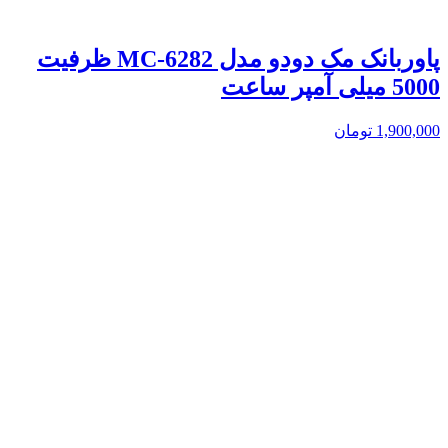
پاوربانک مک دودو مدل MC-6282 ظرفیت
5000 میلی آمپر ساعت
1,900,000
تومان