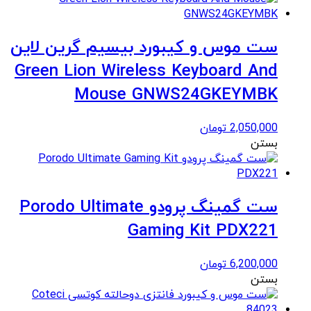
ست موس و کیبورد بیسیم گرین لاین
Green Lion Wireless Keyboard And
Mouse GNWS24GKEYMBK
2,050,000
تومان
بستن
ست گمینگ پرودو Porodo Ultimate
Gaming Kit PDX221
6,200,000
تومان
بستن