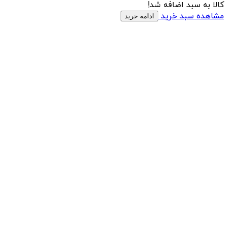
کالا به سبد اضافه شد!
مشاهده سبد خرید
ادامه خرید