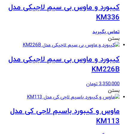
کیبورد و ماوس بی سیم لاجیکی مدل
KM336
تماس بگیرید
بستن
کیبورد و ماوس بی سیم لاجیکی مدل
KM226B
3,350,000
تومان
بستن
ماوس و کیبورد باسیم لاجی کی مدل
KM113