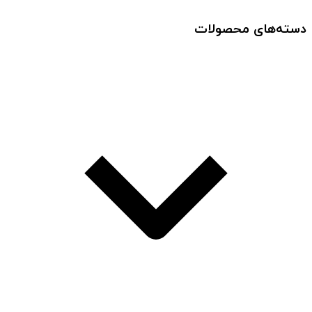
دسته‌های محصولات