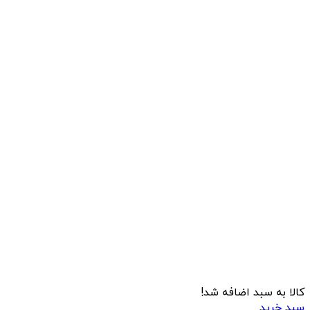
کالا به سبد اضافه شد!
سبد خرید