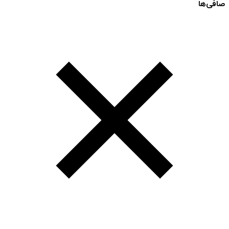
صافی‌ها