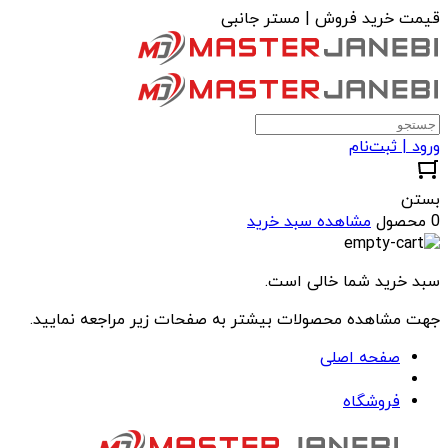
قیمت خرید فروش | مستر جانبی
ورود | ثبت‌نام
بستن
0 محصول
مشاهده سبد خرید
سبد خرید شما خالی است.
جهت مشاهده محصولات بیشتر به صفحات زیر مراجعه نمایید.
صفحه اصلی
فروشگاه