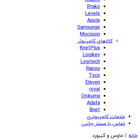
Xiaomi
Rtako
Levelo
Apple
Samsunge
Mocoson
کالاهای کامپیوتر
KnetPlus
Logikey
Logitech
Rapoo
Tsco
Eleven
royal
Onikuma
Adata
Bnet
خدمات کامپیوتری
تماس با مستر جانبی
خانه
/ ماوس و کیبورد