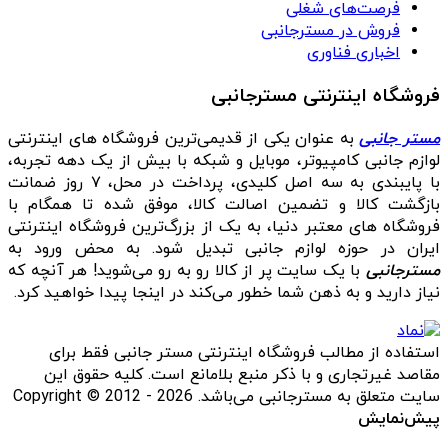
فرصت‌های شغلی
فروش در مسترجانبی
اخباری فناوری
فروشگاه اینترنتی مسترجانبی
مستر جانبی
به عنوان یکی از قدیمی‌ترین فروشگاه های اینترنتی
لوازم جانبی کامپیوتر، موبایل و شبکه با بیش از یک دهه تجربه،
با پایبندی به سه اصل کلیدی، پرداخت در محل، ۷ روز ضمانت
بازگشت کالا و تضمین اصالت کالا، موفق شده تا همگام با
فروشگاه‌ های معتبر دنیا، به یک از بزرگ‌ترین فروشگاه اینترنتی
ایران در حوزه لوازم جانبی تبدیل شود. به محض ورود به
مسترجانبی
با یک سایت پر از کالا رو به رو می‌شوید! هر آنچه که
نیاز دارید و به ذهن شما خطور می‌کند در اینجا پیدا خواهید کرد.
استفاده از مطالب فروشگاه اینترنتی مستر جانبی فقط برای
مقاصد غیرتجاری و با ذکر منبع بلامانع است. کلیه حقوق این
سایت متعلق به مسترجانبی می‌باشد. Copyright © 2012 - 2026
پیش‌نمایش