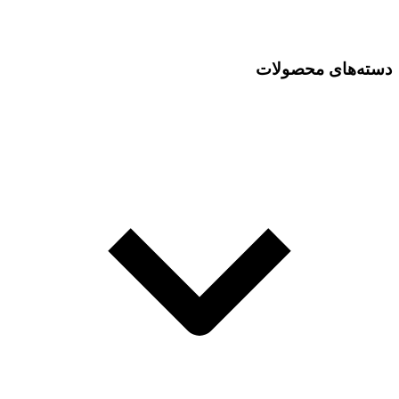
دسته‌های محصولات