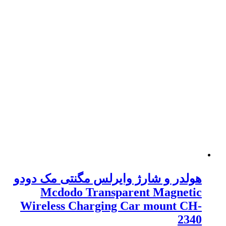
هولدر و شارژ وایرلس مگنتی مک دودو
Mcdodo Transparent Magnetic
Wireless Charging Car mount CH-
2340