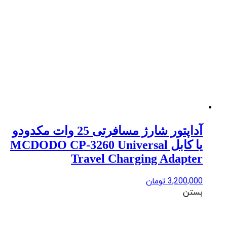
آداپتور شارژ مسافرتی 25 وات مکدودو
یا کابل MCDODO CP-3260 Universal
Travel Charging Adapter
3,200,000
تومان
بستن