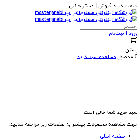
قیمت خرید فروش | مستر جانبی
ورود | ثبت‌نام
بستن
0 محصول
مشاهده سبد خرید
سبد خرید شما خالی است.
جهت مشاهده محصولات بیشتر به صفحات زیر مراجعه نمایید.
صفحه اصلی