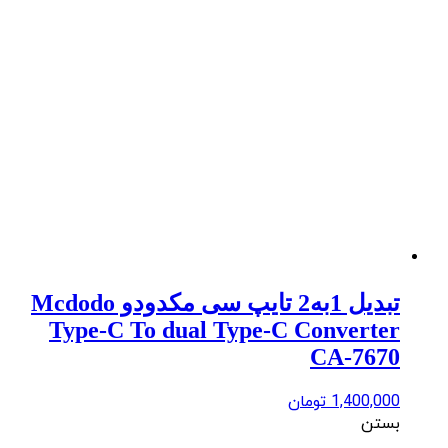
تبدیل 1به2 تایپ سی مکدودو Mcdodo
Type-C To dual Type-C Converter
CA-7670
1,400,000
تومان
بستن