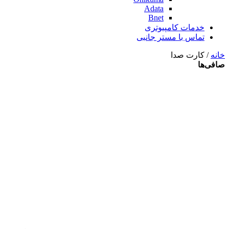
Adata
Bnet
خدمات کامپیوتری
تماس با مستر جانبی
خانه
/ کارت صدا
صافی‌ها