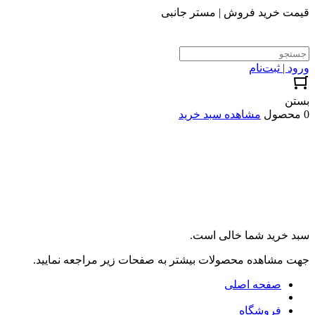
قیمت خرید فروش | مستر جانبی
ورود | ثبت‌نام
بستن
0 محصول
مشاهده سبد خرید
سبد خرید شما خالی است.
جهت مشاهده محصولات بیشتر به صفحات زیر مراجعه نمایید.
صفحه اصلی
فروشگاه