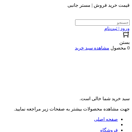
قیمت خرید فروش | مستر جانبی
ورود | ثبت‌نام
بستن
0 محصول
مشاهده سبد خرید
سبد خرید شما خالی است.
جهت مشاهده محصولات بیشتر به صفحات زیر مراجعه نمایید.
صفحه اصلی
فروشگاه