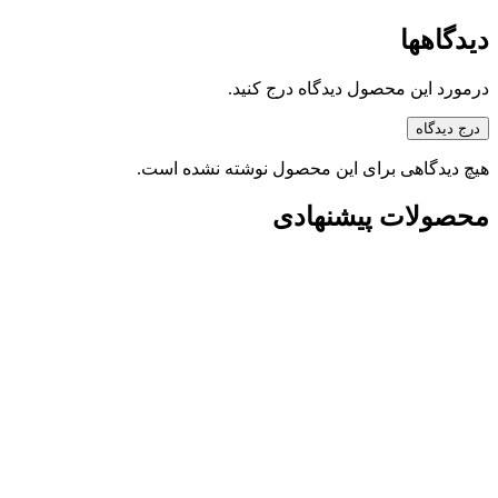
دیدگاهها
درمورد این محصول دیدگاه درج کنید.
درج دیدگاه
هیچ دیدگاهی برای این محصول نوشته نشده است.
محصولات پیشنهادی