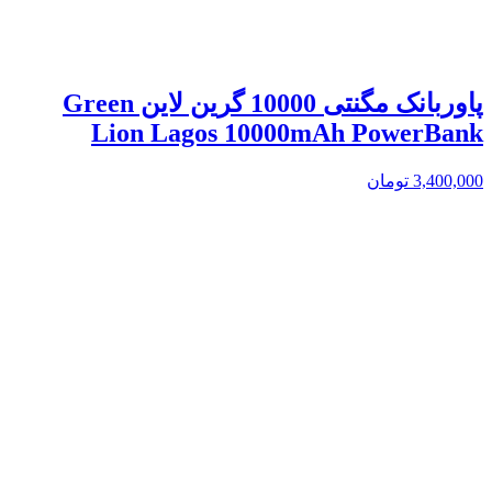
پاوربانک مگنتی 10000 گرین لاین Green
Lion Lagos 10000mAh PowerBank
3,400,000
تومان