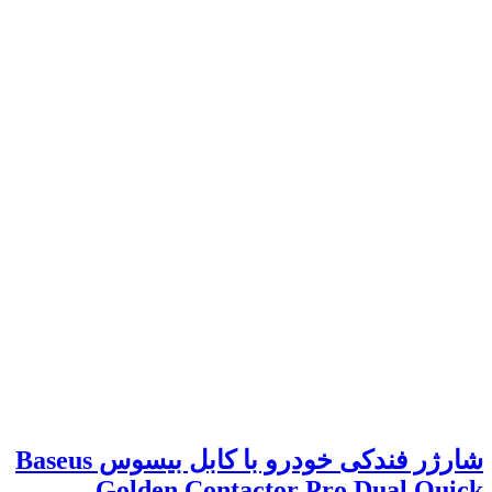
شارژر فندکی خودرو با کابل بیسوس Baseus
Golden Contactor Pro Dual Quick