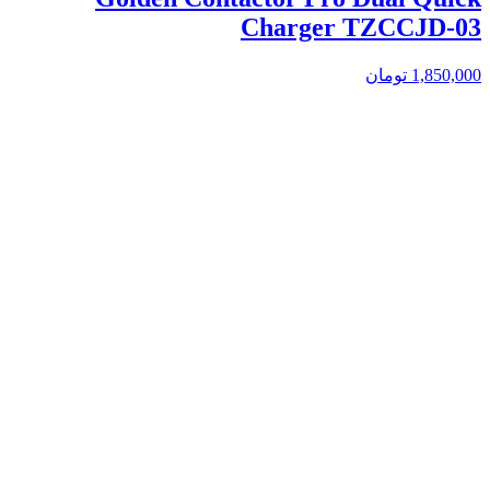
Charger TZCCJD-03
1,850,000
تومان