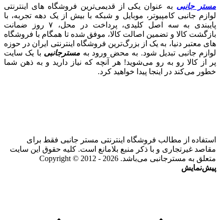
مستر جانبی
به عنوان یکی از قدیمی‌ترین فروشگاه های اینترنتی
لوازم جانبی کامپیوتر، موبایل و شبکه با بیش از یک دهه تجربه، با
پایبندی به سه اصل کلیدی، پرداخت در محل، ۷ روز ضمانت
بازگشت کالا و تضمین اصالت کالا، موفق شده تا همگام با فروشگاه‌
های معتبر دنیا، به یک از بزرگ‌ترین فروشگاه اینترنتی ایران در حوزه
لوازم جانبی تبدیل شود. به محض ورود به
مسترجانبی
با یک سایت
پر از کالا رو به رو می‌شوید! هر آنچه که نیاز دارید و به ذهن شما
خطور می‌کند در اینجا پیدا خواهید کرد.
استفاده از مطالب فروشگاه اینترنتی مستر جانبی فقط برای
مقاصد غیرتجاری و با ذکر منبع بلامانع است. کلیه حقوق این سایت
متعلق به مسترجانبی می‌باشد. Copyright © 2012 - 2026
پیش‌نمایش