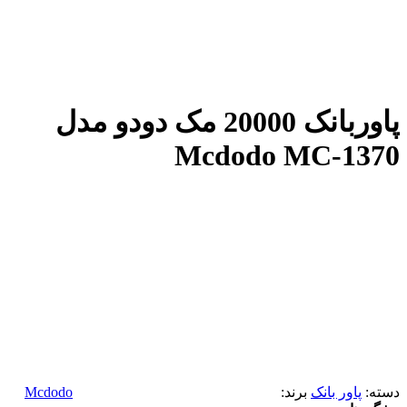
پاوربانک 20000 مک دودو مدل
Mcdodo MC-1370
دسته:
پاور بانک
برند:
Mcdodo