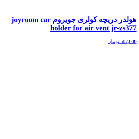
هولدر دریچه کولری جویروم joyroom car
holder for air vent jr-zs377
507,000
تومان