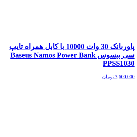
پاوربانک 30 وات 10000 با کابل همراه تایپ
سی بیسوس Baseus Namos Power Bank
PPSS1030
3,600,000
تومان