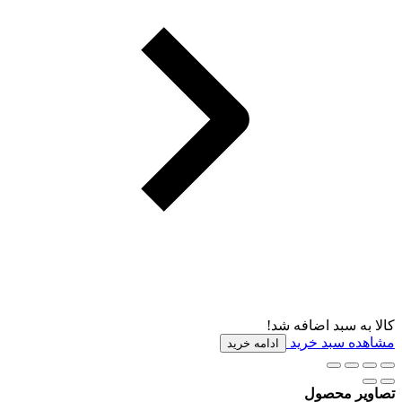
کالا به سبد اضافه شد!
مشاهده سبد خرید
ادامه خرید
تصاویر محصول