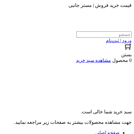
قیمت خرید فروش | مستر جانبی
ورود | ثبت‌نام
بستن
0 محصول
مشاهده سبد خرید
سبد خرید شما خالی است.
جهت مشاهده محصولات بیشتر به صفحات زیر مراجعه نمایید.
صفحه اصلی