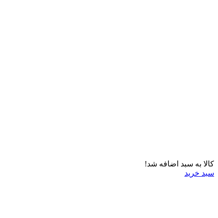
کالا به سبد اضافه شد!
سبد خرید