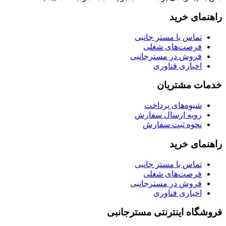
راهنمای خرید
تماس با مستر جانبی
فرصت‌های شغلی
فروش در مسترجانبی
اخباری فناوری
خدمات مشتریان
شیوه‌های پرداخت
رویه ارسال سفارش
نحوه ثبت سفارش
راهنمای خرید
تماس با مستر جانبی
فرصت‌های شغلی
فروش در مسترجانبی
اخباری فناوری
فروشگاه اینترنتی مسترجانبی