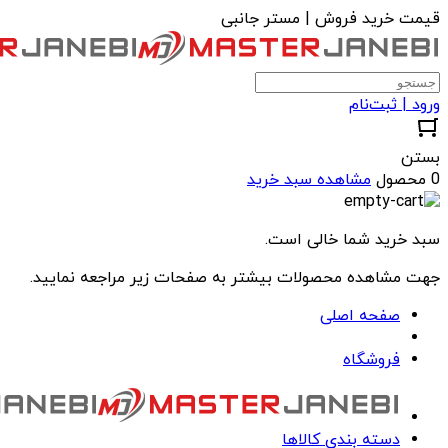
قیمت خرید فروش | مستر جانبی
ورود | ثبت‌نام
بستن
0 محصول
مشاهده سبد خرید
سبد خرید شما خالی است.
جهت مشاهده محصولات بیشتر به صفحات زیر مراجعه نمایید.
صفحه اصلی
فروشگاه
دسته بندی کالاها