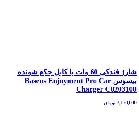
شارژ فندکی 60 وات با کابل جکع شونده
بیسوس Baseus Enjoyment Pro Car
Charger C0203100
3,150,000
تومان