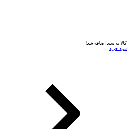
کالا به سبد اضافه شد!
سبد خرید