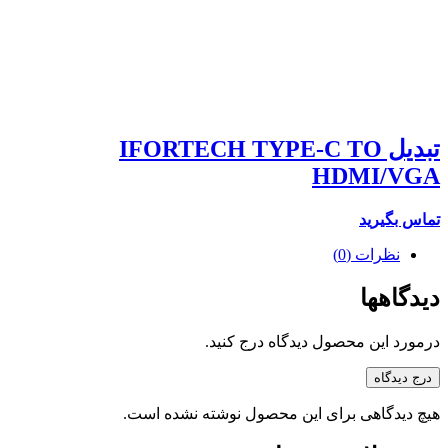
تبدیل IFORTECH TYPE-C TO
HDMI/VGA
تماس بگیرید
نظرات (0)
دیدگاهها
درمورد این محصول دیدگاه درج کنید.
درج دیدگاه
هیچ دیدگاهی برای این محصول نوشته نشده است.