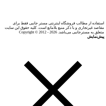
استفاده از مطالب فروشگاه اینترنتی مستر جانبی فقط برای
مقاصد غیرتجاری و با ذکر منبع بلامانع است. کلیه حقوق این سایت
متعلق به مسترجانبی می‌باشد. Copyright © 2012 - 2026
پیش‌نمایش