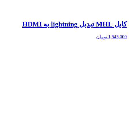
کابل MHL تبدیل lightning به HDMI
1,545,000
تومان