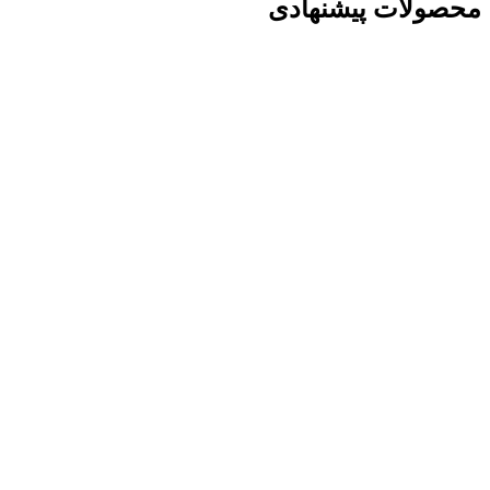
محصولات پیشنهادی