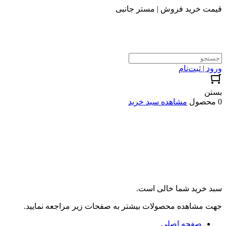
قیمت خرید فروش | مستر جانبی
ورود | ثبت‌نام
بستن
0 محصول
مشاهده سبد خرید
سبد خرید شما خالی است.
جهت مشاهده محصولات بیشتر به صفحات زیر مراجعه نمایید.
صفحه اصلی