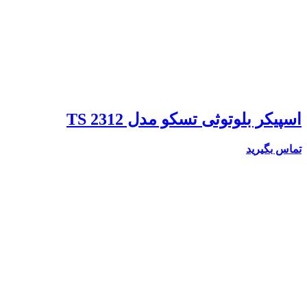
اسپیکر بلوتوثی تسکو مدل TS 2312
تماس بگیرید