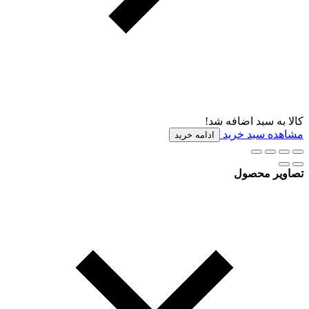
کالا به سبد اضافه شد!
مشاهده سبد خرید
ادامه خرید
تصاویر محصول