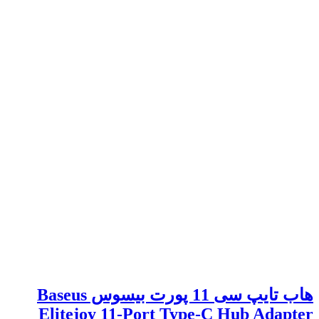
هاب تایپ سی 11 پورت بیسوس Baseus
Elitejoy 11-Port Type-C Hub Adapter