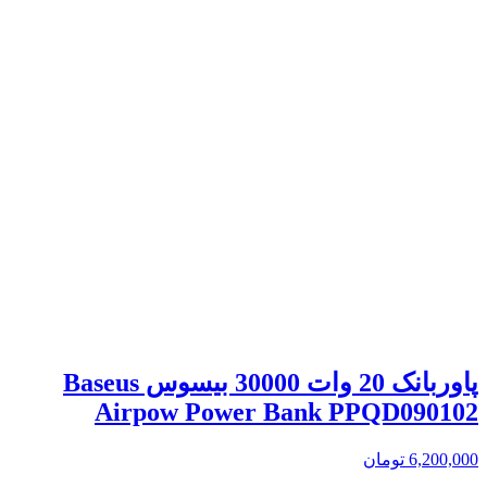
پاوربانک 20 وات 30000 بیسوس Baseus
Airpow Power Bank PPQD090102
6,200,000
تومان