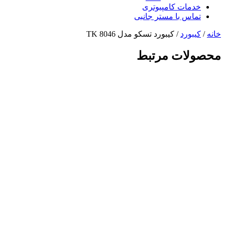
خدمات کامپیوتری
تماس با مستر جانبی
خانه
/
کیبورد
/ کیبورد تسکو مدل TK 8046
محصولات مرتبط