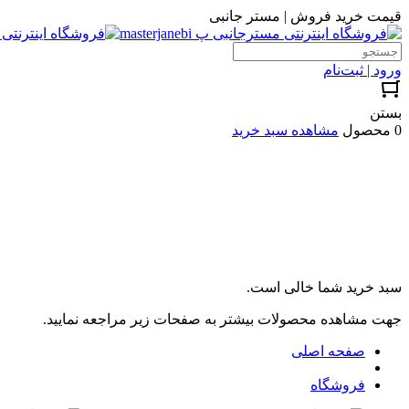
قیمت خرید فروش | مستر جانبی
ورود | ثبت‌نام
بستن
0 محصول
مشاهده سبد خرید
سبد خرید شما خالی است.
جهت مشاهده محصولات بیشتر به صفحات زیر مراجعه نمایید.
صفحه اصلی
فروشگاه