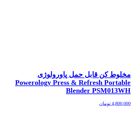
مخلوط کن قابل حمل پاورولوژی
Powerology Press & Refresh Portable
Blender PSM013WH
4,800,000
تومان