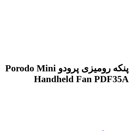
پنکه رومیزی پرودو Porodo Mini
Handheld Fan PDF35A