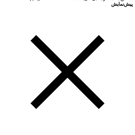
پیش‌نمایش