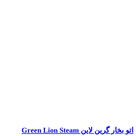
اتو بخار گرین لاین Green Lion Steam