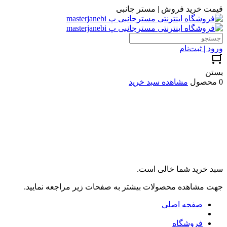
قیمت خرید فروش | مستر جانبی
ورود | ثبت‌نام
بستن
0 محصول
مشاهده سبد خرید
سبد خرید شما خالی است.
جهت مشاهده محصولات بیشتر به صفحات زیر مراجعه نمایید.
صفحه اصلی
فروشگاه