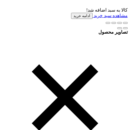
کالا به سبد اضافه شد!
مشاهده سبد خرید
ادامه خرید
تصاویر محصول