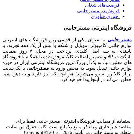
فرصت‌های شغلی
فروش در مسترجانبی
اخباری فناوری
فروشگاه اینترنتی مسترجانبی
مستر جانبی
به عنوان یکی از قدیمی‌ترین فروشگاه های اینترنتی
لوازم جانبی کامپیوتر، موبایل و شبکه با بیش از یک دهه تجربه، با
پایبندی به سه اصل کلیدی، پرداخت در محل، ۷ روز ضمانت
بازگشت کالا و تضمین اصالت کالا، موفق شده تا همگام با فروشگاه‌
های معتبر دنیا، به یک از بزرگ‌ترین فروشگاه اینترنتی ایران در حوزه
لوازم جانبی تبدیل شود. به محض ورود به
مسترجانبی
با یک سایت
پر از کالا رو به رو می‌شوید! هر آنچه که نیاز دارید و به ذهن شما
خطور می‌کند در اینجا پیدا خواهید کرد.
استفاده از مطالب فروشگاه اینترنتی مستر جانبی فقط برای
مقاصد غیرتجاری و با ذکر منبع بلامانع است. کلیه حقوق این سایت
متعلق به مسترجانبی می‌باشد. Copyright © 2012 - 2026