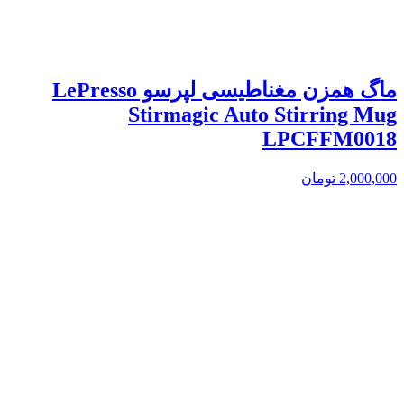
ماگ همزن مغناطیسی لپرسو LePresso
Stirmagic Auto Stirring Mug
LPCFFM0018
2,000,000
تومان