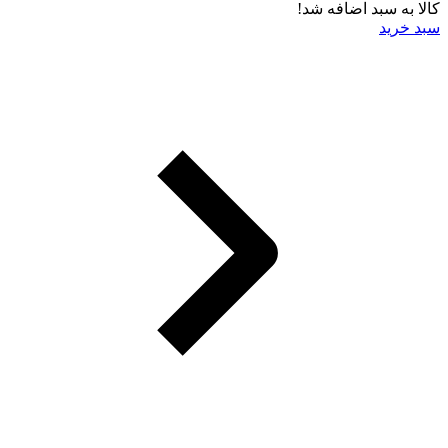
کالا به سبد اضافه شد!
سبد خرید