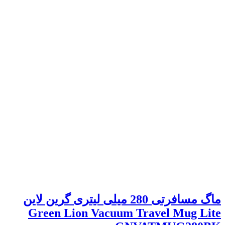
ماگ مسافرتی 280 میلی لیتری گرین لاین
Green Lion Vacuum Travel Mug Lite