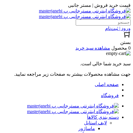
قیمت خرید فروش | مستر جانبی
ورود | ثبت‌نام
بستن
0 محصول
مشاهده سبد خرید
سبد خرید شما خالی است.
جهت مشاهده محصولات بیشتر به صفحات زیر مراجعه نمایید.
صفحه اصلی
فروشگاه
دسته بندی کالاها
لایف استایل
ماساژور