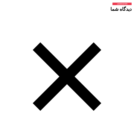
دیدگاه شما