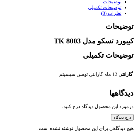
توضیحات
توضیحات تکمیلی
نظرات (0)
توضیحات
کیبورد تسکو مدل TK 8003
توضیحات تکمیلی
گارانتی
12 ماه گارانتی توسن سیسیتم
دیدگاهها
درمورد این محصول دیدگاه درج کنید.
درج دیدگاه
هیچ دیدگاهی برای این محصول نوشته نشده است.