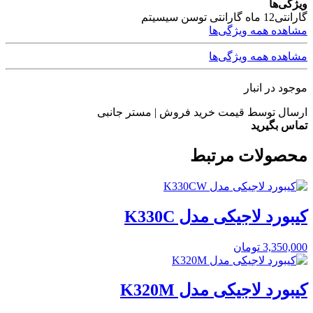
ویژگی‌ها
گارانتی
12 ماه گارانتی توسن سیسیتم
مشاهده همه ویژگی‌ها
مشاهده همه ویژگی‌ها
موجود در انبار
ارسال توسط قیمت خرید فروش | مستر جانبی
تماس بگیرید
محصولات مرتبط
کیبورد لاجیکی مدل K330C
3,350,000
تومان
کیبورد لاجیکی مدل K320M