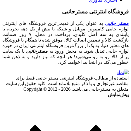
اخباری فناوری
فروشگاه اینترنتی مسترجانبی
مستر جانبی
به عنوان یکی از قدیمی‌ترین فروشگاه های اینترنتی
لوازم جانبی کامپیوتر، موبایل و شبکه با بیش از یک دهه تجربه، با
پایبندی به سه اصل کلیدی، پرداخت در محل، ۷ روز ضمانت
بازگشت کالا و تضمین اصالت کالا، موفق شده تا همگام با فروشگاه‌
های معتبر دنیا، به یک از بزرگ‌ترین فروشگاه اینترنتی ایران در حوزه
لوازم جانبی تبدیل شود. به محض ورود به
مسترجانبی
با یک سایت
پر از کالا رو به رو می‌شوید! هر آنچه که نیاز دارید و به ذهن شما
خطور می‌کند در اینجا پیدا خواهید کرد.
استفاده از مطالب فروشگاه اینترنتی مستر جانبی فقط برای
مقاصد غیرتجاری و با ذکر منبع بلامانع است. کلیه حقوق این سایت
متعلق به مسترجانبی می‌باشد. Copyright © 2012 - 2026
پیش‌نمایش