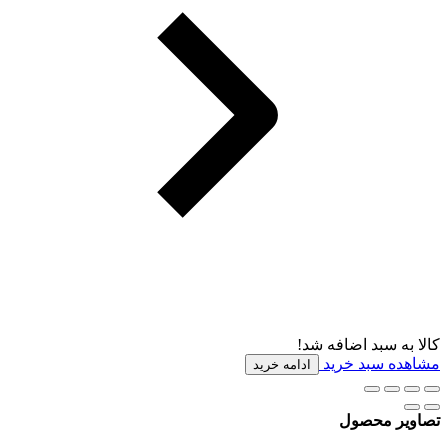
کالا به سبد اضافه شد!
مشاهده سبد خرید
ادامه خرید
تصاویر محصول