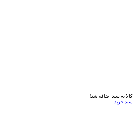
کالا به سبد اضافه شد!
سبد خرید