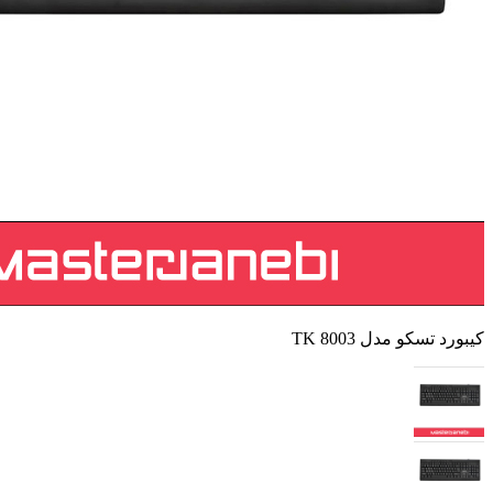
کیبورد تسکو مدل TK 8003