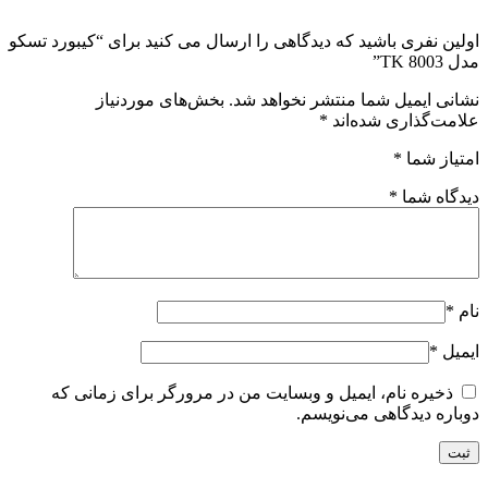
اولین نفری باشید که دیدگاهی را ارسال می کنید برای “کیبورد تسکو
مدل TK 8003”
نشانی ایمیل شما منتشر نخواهد شد.
بخش‌های موردنیاز
علامت‌گذاری شده‌اند
*
امتیاز شما
*
دیدگاه شما
*
نام
*
ایمیل
*
ذخیره نام، ایمیل و وبسایت من در مرورگر برای زمانی که
دوباره دیدگاهی می‌نویسم.