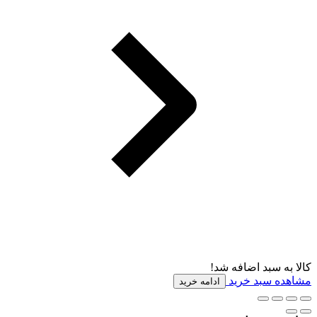
کالا به سبد اضافه شد!
مشاهده سبد خرید
ادامه خرید