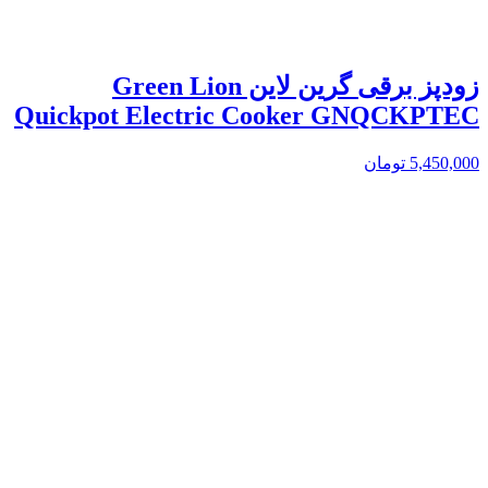
زودپز برقی گرین لاین Green Lion
Quickpot Electric Cooker GNQCKPTEC
5,450,000
تومان