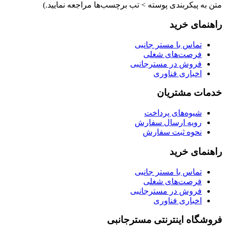
متن به پیکربندی پوسته > تب برچسب‌ها مراجعه نمایید.)
راهنمای خرید
تماس با مستر جانبی
فرصت‌های شغلی
فروش در مسترجانبی
اخباری فناوری
خدمات مشتریان
شیوه‌های پرداخت
رویه ارسال سفارش
نحوه ثبت سفارش
راهنمای خرید
تماس با مستر جانبی
فرصت‌های شغلی
فروش در مسترجانبی
اخباری فناوری
فروشگاه اینترنتی مسترجانبی