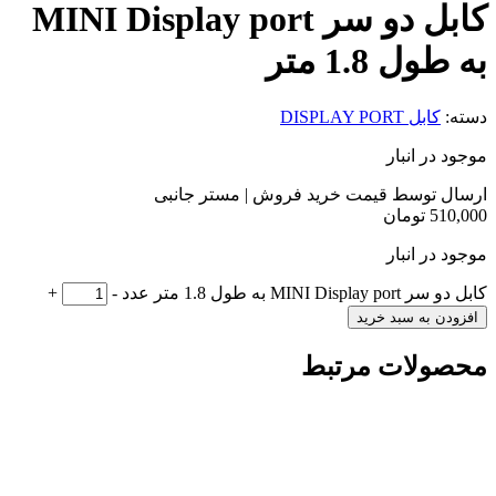
کابل دو سر MINI Display port
به طول 1.8 متر
دسته:
کابل DISPLAY PORT
موجود در انبار
ارسال توسط قیمت خرید فروش | مستر جانبی
510,000
تومان
موجود در انبار
کابل دو سر MINI Display port به طول 1.8 متر عدد
-
+
افزودن به سبد خرید
محصولات مرتبط