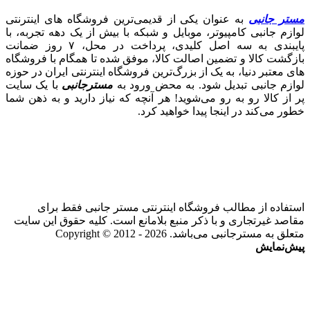
مستر جانبی
به عنوان یکی از قدیمی‌ترین فروشگاه های اینترنتی
لوازم جانبی کامپیوتر، موبایل و شبکه با بیش از یک دهه تجربه، با
پایبندی به سه اصل کلیدی، پرداخت در محل، ۷ روز ضمانت
بازگشت کالا و تضمین اصالت کالا، موفق شده تا همگام با فروشگاه‌
های معتبر دنیا، به یک از بزرگ‌ترین فروشگاه اینترنتی ایران در حوزه
لوازم جانبی تبدیل شود. به محض ورود به
مسترجانبی
با یک سایت
پر از کالا رو به رو می‌شوید! هر آنچه که نیاز دارید و به ذهن شما
خطور می‌کند در اینجا پیدا خواهید کرد.
استفاده از مطالب فروشگاه اینترنتی مستر جانبی فقط برای
مقاصد غیرتجاری و با ذکر منبع بلامانع است. کلیه حقوق این سایت
متعلق به مسترجانبی می‌باشد. Copyright © 2012 - 2026
پیش‌نمایش