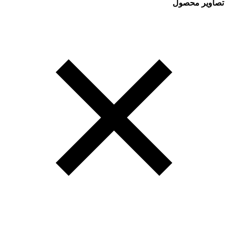
تصاویر محصول