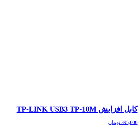
کابل افزایش TP-LINK USB3 TP-10M
395,000
تومان