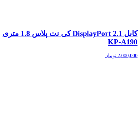
کابل 2.1 DisplayPort کی نت پلاس 1.8 متری
KP-A190
2,000,000
تومان