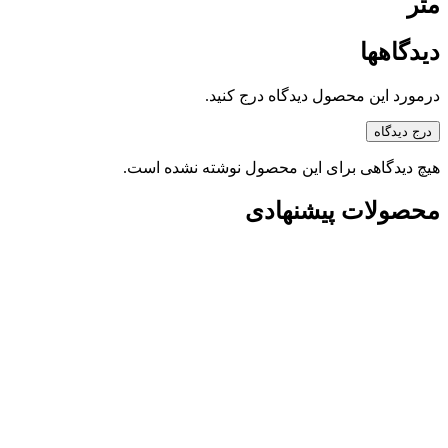
متر
دیدگاهها
درمورد این محصول دیدگاه درج کنید.
درج دیدگاه
هیچ دیدگاهی برای این محصول نوشته نشده است.
محصولات پیشنهادی