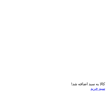
کالا به سبد اضافه شد!
سبد خرید