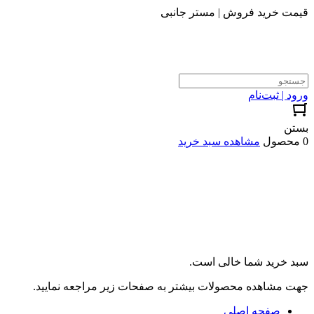
قیمت خرید فروش | مستر جانبی
ورود | ثبت‌نام
بستن
0 محصول
مشاهده سبد خرید
سبد خرید شما خالی است.
جهت مشاهده محصولات بیشتر به صفحات زیر مراجعه نمایید.
صفحه اصلی