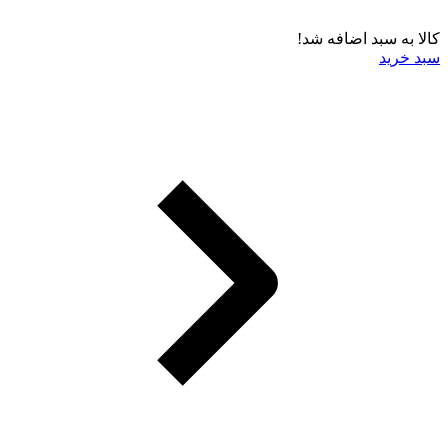
کالا به سبد اضافه شد!
سبد خرید