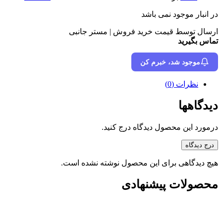
در انبار موجود نمی باشد
ارسال توسط قیمت خرید فروش | مستر جانبی
تماس بگیرید
موجود شد، خبرم کن
نظرات (0)
دیدگاهها
درمورد این محصول دیدگاه درج کنید.
درج دیدگاه
هیچ دیدگاهی برای این محصول نوشته نشده است.
محصولات پیشنهادی