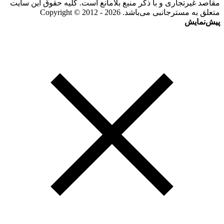
مقاصد غیرتجاری و با ذکر منبع بلامانع است. کلیه حقوق این سایت
متعلق به مسترجانبی می‌باشد. Copyright © 2012 - 2026
پیش‌نمایش