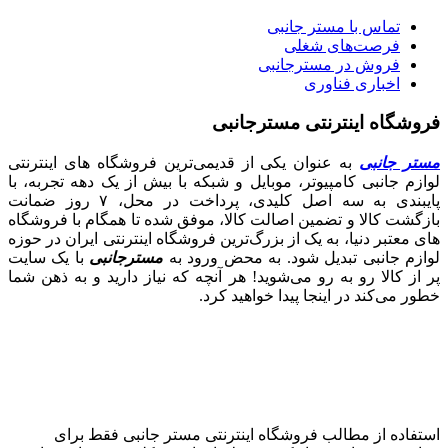
تماس با مستر جانبی
فرصت‌های شغلی
فروش در مسترجانبی
اخباری فناوری
فروشگاه اینترنتی مسترجانبی
مستر جانبی
به عنوان یکی از قدیمی‌ترین فروشگاه های اینترنتی
لوازم جانبی کامپیوتر، موبایل و شبکه با بیش از یک دهه تجربه، با
پایبندی به سه اصل کلیدی، پرداخت در محل، ۷ روز ضمانت
بازگشت کالا و تضمین اصالت کالا، موفق شده تا همگام با فروشگاه‌
های معتبر دنیا، به یک از بزرگ‌ترین فروشگاه اینترنتی ایران در حوزه
لوازم جانبی تبدیل شود. به محض ورود به
مسترجانبی
با یک سایت
پر از کالا رو به رو می‌شوید! هر آنچه که نیاز دارید و به ذهن شما
خطور می‌کند در اینجا پیدا خواهید کرد.
استفاده از مطالب فروشگاه اینترنتی مستر جانبی فقط برای