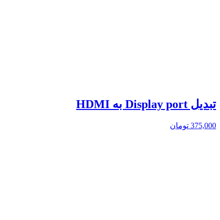
تبدیل Display port به HDMI
375,000
تومان