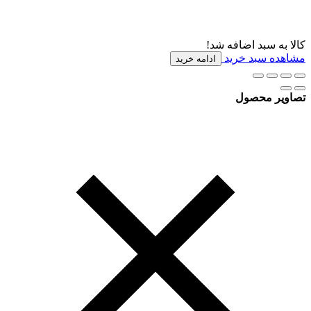
کالا به سبد اضافه شد!
مشاهده سبد خرید
ادامه خرید
تصاویر محصول