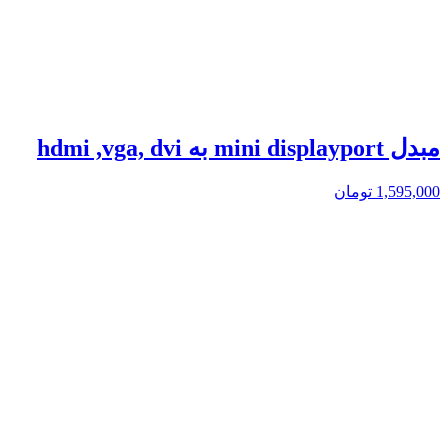
مبدل mini displayport به hdmi ,vga, dvi
1,595,000
تومان