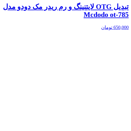
تبدیل OTG لایتنینگ و رم ریدر مک دودو مدل
Mcdodo ot-785
650,000
تومان