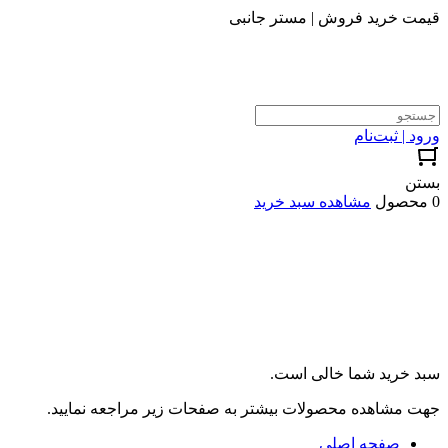
قیمت خرید فروش | مستر جانبی
ورود | ثبت‌نام
بستن
0 محصول
مشاهده سبد خرید
سبد خرید شما خالی است.
جهت مشاهده محصولات بیشتر به صفحات زیر مراجعه نمایید.
صفحه اصلی