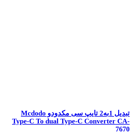
تبدیل 1به2 تایپ سی مکدودو Mcdodo
Type-C To dual Type-C Converter CA-
7670