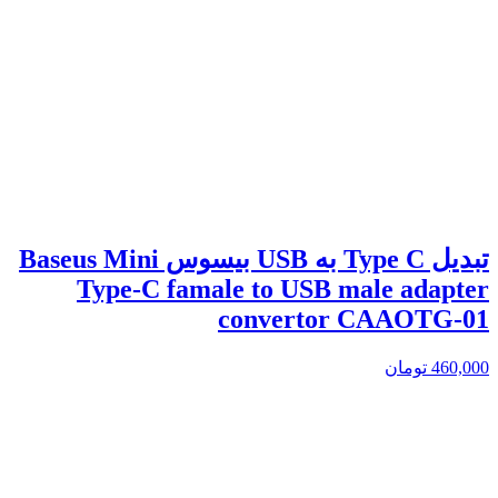
تبدیل Type C به USB بیسوس Baseus Mini
Type-C famale to USB male adapter
convertor CAAOTG-01
460,000
تومان