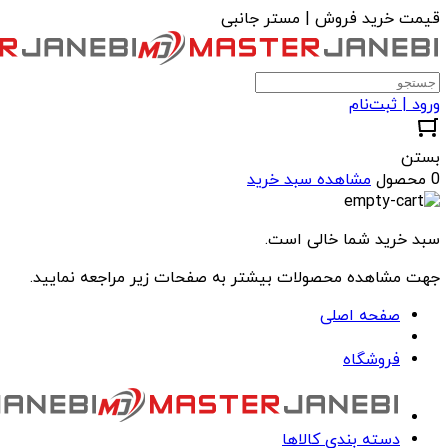
قیمت خرید فروش | مستر جانبی
ورود | ثبت‌نام
بستن
0 محصول
مشاهده سبد خرید
سبد خرید شما خالی است.
جهت مشاهده محصولات بیشتر به صفحات زیر مراجعه نمایید.
صفحه اصلی
فروشگاه
دسته بندی کالاها