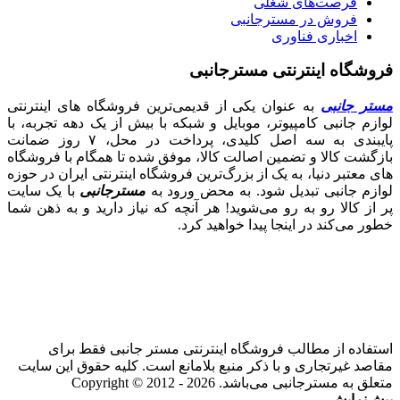
فرصت‌های شغلی
فروش در مسترجانبی
اخباری فناوری
فروشگاه اینترنتی مسترجانبی
مستر جانبی
به عنوان یکی از قدیمی‌ترین فروشگاه های اینترنتی
لوازم جانبی کامپیوتر، موبایل و شبکه با بیش از یک دهه تجربه، با
پایبندی به سه اصل کلیدی، پرداخت در محل، ۷ روز ضمانت
بازگشت کالا و تضمین اصالت کالا، موفق شده تا همگام با فروشگاه‌
های معتبر دنیا، به یک از بزرگ‌ترین فروشگاه اینترنتی ایران در حوزه
لوازم جانبی تبدیل شود. به محض ورود به
مسترجانبی
با یک سایت
پر از کالا رو به رو می‌شوید! هر آنچه که نیاز دارید و به ذهن شما
خطور می‌کند در اینجا پیدا خواهید کرد.
استفاده از مطالب فروشگاه اینترنتی مستر جانبی فقط برای
مقاصد غیرتجاری و با ذکر منبع بلامانع است. کلیه حقوق این سایت
متعلق به مسترجانبی می‌باشد. Copyright © 2012 - 2026
پیش‌نمایش