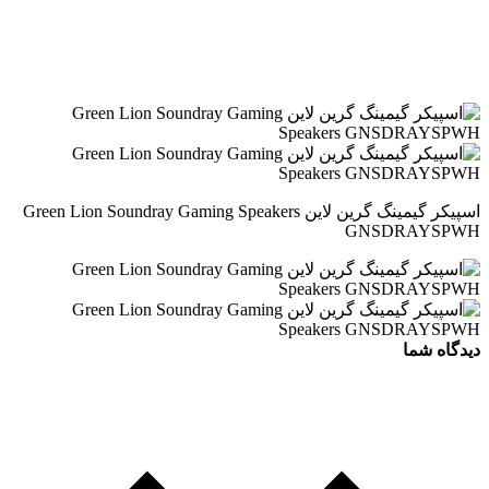
اسپیکر گیمینگ گرین لاین Green Lion Soundray Gaming Speakers
GNSDRAYSPWH
دیدگاه شما