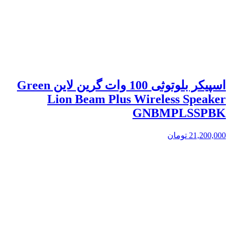
اسپیکر بلوتوثی 100 وات گرین لاین Green
Lion Beam Plus Wireless Speaker
GNBMPLSSPBK
21,200,000
تومان