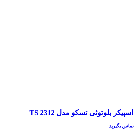
اسپیکر بلوتوثی تسکو مدل TS 2312
تماس بگیرید