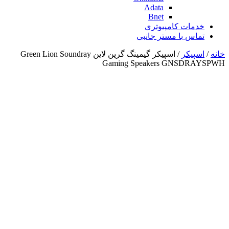
Adata
Bnet
خدمات کامپیوتری
تماس با مستر جانبی
خانه
/
اسپیکر
/ اسپیکر گیمینگ گرین لاین Green Lion Soundray
Gaming Speakers GNSDRAYSPWH