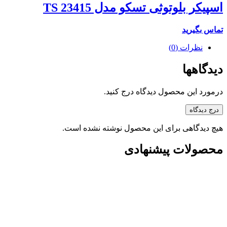
اسپیکر بلوتوثی تسکو مدل TS 23415
تماس بگیرید
نظرات (0)
دیدگاهها
درمورد این محصول دیدگاه درج کنید.
درج دیدگاه
هیچ دیدگاهی برای این محصول نوشته نشده است.
محصولات پیشنهادی