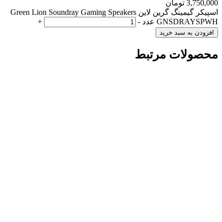
3,750,000
تومان
اسپیکر گیمینگ گرین لاین Green Lion Soundray Gaming Speakers
GNSDRAYSPWH عدد
-
+
افزودن به سبد خرید
محصولات مرتبط