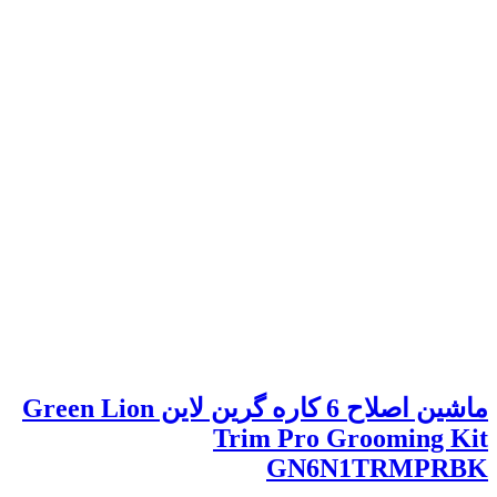
ماشین اصلاح 6 کاره گرین لاین Green Lion
Trim Pro Grooming Kit
GN6N1TRMPRBK