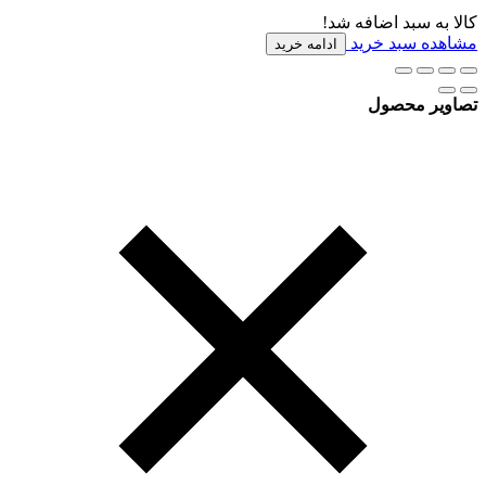
کالا به سبد اضافه شد!
مشاهده سبد خرید
ادامه خرید
تصاویر محصول