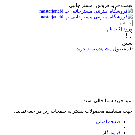
قیمت خرید فروش | مستر جانبی
ورود | ثبت‌نام
بستن
0 محصول
مشاهده سبد خرید
سبد خرید شما خالی است.
جهت مشاهده محصولات بیشتر به صفحات زیر مراجعه نمایید.
صفحه اصلی
فروشگاه