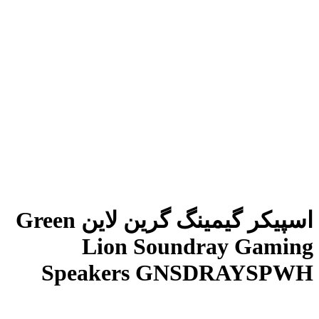
اسپیکر گیمینگ گرین لاین Green
Lion Soundray Gaming
Speakers GNSDRAYSPWH