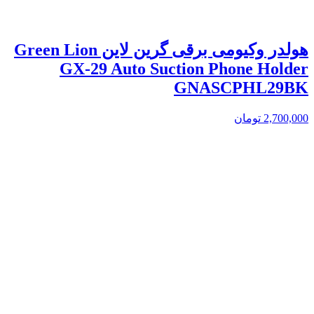
هولدر وکیومی برقی گرین لاین Green Lion
GX-29 Auto Suction Phone Holder
GNASCPHL29BK
2,700,000
تومان