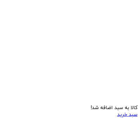
کالا به سبد اضافه شد!
سبد خرید