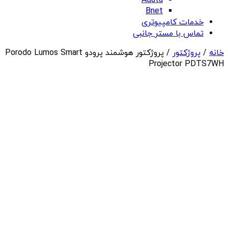
Adata
Bnet
خدمات کامپیوتری
تماس با مستر جانبی
خانه
/
پروژکتور
/ پروژکتور هوشمند پرودو Porodo Lumos Smart
Projector PDTS7WH