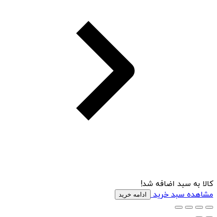
کالا به سبد اضافه شد!
مشاهده سبد خرید
ادامه خرید