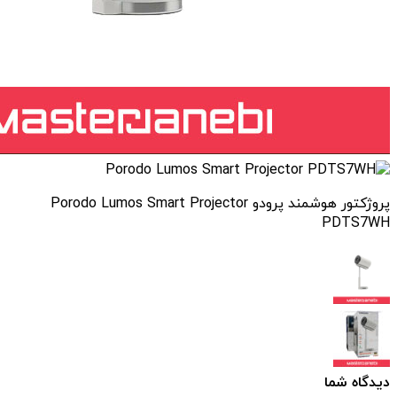
پروژکتور هوشمند پرودو Porodo Lumos Smart Projector
PDTS7WH
دیدگاه شما