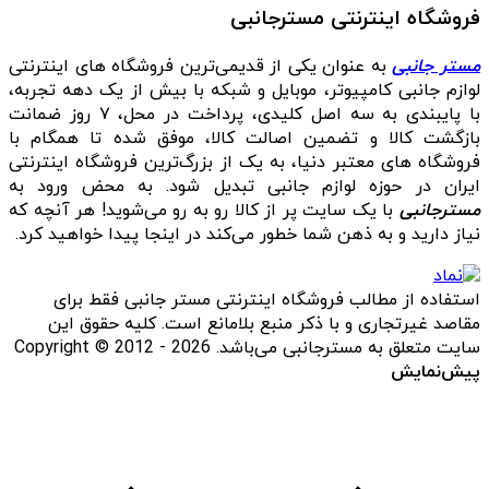
فروشگاه اینترنتی مسترجانبی
مستر جانبی
به عنوان یکی از قدیمی‌ترین فروشگاه های اینترنتی
لوازم جانبی کامپیوتر، موبایل و شبکه با بیش از یک دهه تجربه،
با پایبندی به سه اصل کلیدی، پرداخت در محل، ۷ روز ضمانت
بازگشت کالا و تضمین اصالت کالا، موفق شده تا همگام با
فروشگاه‌ های معتبر دنیا، به یک از بزرگ‌ترین فروشگاه اینترنتی
ایران در حوزه لوازم جانبی تبدیل شود. به محض ورود به
مسترجانبی
با یک سایت پر از کالا رو به رو می‌شوید! هر آنچه که
نیاز دارید و به ذهن شما خطور می‌کند در اینجا پیدا خواهید کرد.
استفاده از مطالب فروشگاه اینترنتی مستر جانبی فقط برای
مقاصد غیرتجاری و با ذکر منبع بلامانع است. کلیه حقوق این
سایت متعلق به مسترجانبی می‌باشد. Copyright © 2012 - 2026
پیش‌نمایش