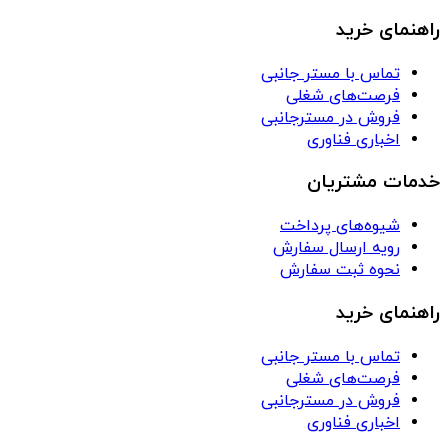
راهنمای خرید
تماس با مستر جانبی
فرصت‌های شغلی
فروش در مسترجانبی
اخباری فناوری
خدمات مشتریان
شیوه‌های پرداخت
رویه ارسال سفارش
نحوه ثبت سفارش
راهنمای خرید
تماس با مستر جانبی
فرصت‌های شغلی
فروش در مسترجانبی
اخباری فناوری