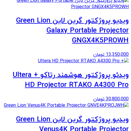
ویدیو پروژکتور گرین لاین Green Lion
Galaxy Portable Projector
GNGX4K5PROWH
13,350,000
تومان
ویدئو پروژکتور هوشمند رتاکو + Ultera
HD Projector RTAKO A4300 Pro
30,800,000
تومان
ویدیو پروژکتور گرین لاین Green Lion
Venus4K Portable Projector