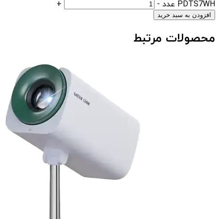
PDTS7WH عدد
-
+
افزودن به سبد خرید
محصولات مرتبط