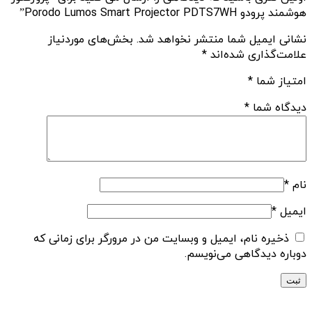
هوشمند پرودو Porodo Lumos Smart Projector PDTS7WH”
نشانی ایمیل شما منتشر نخواهد شد.
بخش‌های موردنیاز
علامت‌گذاری شده‌اند
*
امتیاز شما
*
دیدگاه شما
*
نام
*
ایمیل
*
ذخیره نام، ایمیل و وبسایت من در مرورگر برای زمانی که
دوباره دیدگاهی می‌نویسم.