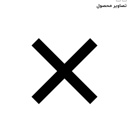
تصاویر محصول