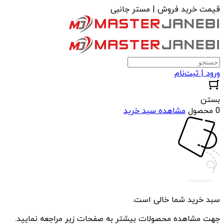
قیمت خرید فروش | مستر جانبی
ورود | ثبت‌نام
بستن
0 محصول
مشاهده سبد خرید
سبد خرید شما خالی است.
جهت مشاهده محصولات بیشتر به صفحات زیر مراجعه نمایید.