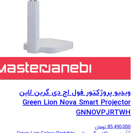
ویدیو پروژکتور فول اچ دی گرین لاین
Green Lion Nova Smart Projector
GNNOVPJRTWH
85,490,000
تومان