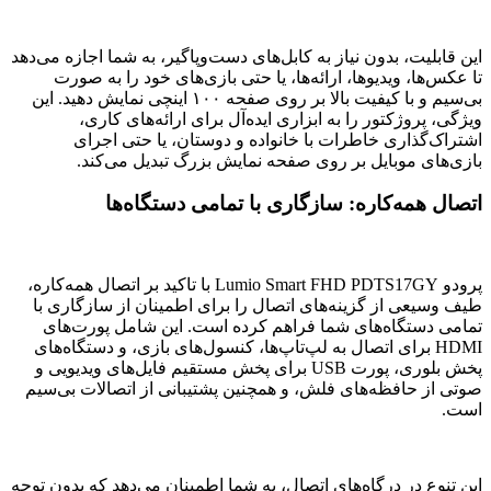
این قابلیت، بدون نیاز به کابل‌های دست‌وپاگیر، به شما اجازه می‌دهد
تا عکس‌ها، ویدیوها، ارائه‌ها، یا حتی بازی‌های خود را به صورت
بی‌سیم و با کیفیت بالا بر روی صفحه ۱۰۰ اینچی نمایش دهید. این
ویژگی، پروژکتور را به ابزاری ایده‌آل برای ارائه‌های کاری،
اشتراک‌گذاری خاطرات با خانواده و دوستان، یا حتی اجرای
بازی‌های موبایل بر روی صفحه نمایش بزرگ تبدیل می‌کند.
اتصال همه‌کاره: سازگاری با تمامی دستگاه‌ها
پرودو Lumio Smart FHD PDTS17GY با تاکید بر اتصال همه‌کاره،
طیف وسیعی از گزینه‌های اتصال را برای اطمینان از سازگاری با
تمامی دستگاه‌های شما فراهم کرده است. این شامل پورت‌های
HDMI برای اتصال به لپ‌تاپ‌ها، کنسول‌های بازی، و دستگاه‌های
پخش بلوری، پورت USB برای پخش مستقیم فایل‌های ویدیویی و
صوتی از حافظه‌های فلش، و همچنین پشتیبانی از اتصالات بی‌سیم
است.
این تنوع در درگاه‌های اتصال، به شما اطمینان می‌دهد که بدون توجه