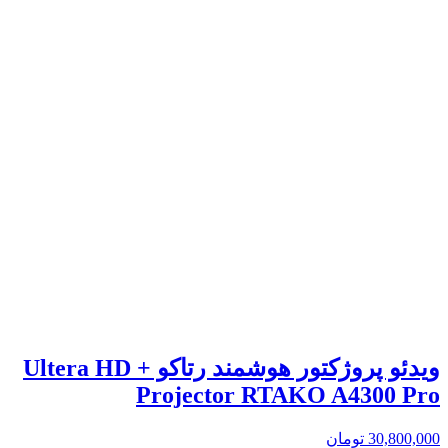
ویدئو پروژکتور هوشمند رتاکو + Ultera HD
Projector RTAKO A4300 Pro
30,800,000
تومان