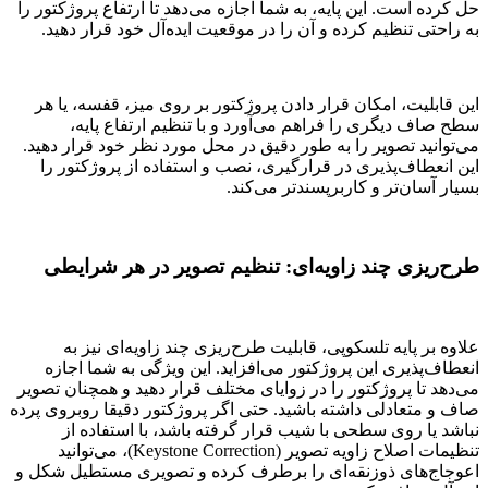
حل کرده است. این پایه، به شما اجازه می‌دهد تا ارتفاع پروژکتور را
به راحتی تنظیم کرده و آن را در موقعیت ایده‌آل خود قرار دهید.
این قابلیت، امکان قرار دادن پروژکتور بر روی میز، قفسه، یا هر
سطح صاف دیگری را فراهم می‌آورد و با تنظیم ارتفاع پایه،
می‌توانید تصویر را به طور دقیق در محل مورد نظر خود قرار دهید.
این انعطاف‌پذیری در قرارگیری، نصب و استفاده از پروژکتور را
بسیار آسان‌تر و کاربرپسندتر می‌کند.
طرح‌ریزی چند زاویه‌ای: تنظیم تصویر در هر شرایطی
علاوه بر پایه تلسکوپی، قابلیت طرح‌ریزی چند زاویه‌ای نیز به
انعطاف‌پذیری این پروژکتور می‌افزاید. این ویژگی به شما اجازه
می‌دهد تا پروژکتور را در زوایای مختلف قرار دهید و همچنان تصویر
صاف و متعادلی داشته باشید. حتی اگر پروژکتور دقیقا روبروی پرده
نباشد یا روی سطحی با شیب قرار گرفته باشد، با استفاده از
تنظیمات اصلاح زاویه تصویر (Keystone Correction)، می‌توانید
اعوجاج‌های ذوزنقه‌ای را برطرف کرده و تصویری مستطیل شکل و