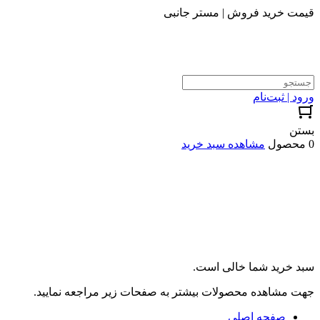
قیمت خرید فروش | مستر جانبی
ورود | ثبت‌نام
بستن
0 محصول
مشاهده سبد خرید
سبد خرید شما خالی است.
جهت مشاهده محصولات بیشتر به صفحات زیر مراجعه نمایید.
صفحه اصلی