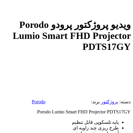
ویدیو پروژکتور پرودو Porodo
Lumio Smart FHD Projector
PDTS17GY
دسته:
پروژکتور
برند:
Porodo
Porodo Lumio Smart FHD Projector PDTS17GY
پایه تلسکوپی قابل تنظیم
طرح ریزی چند زاویه ای