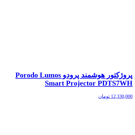
پروژکتور هوشمند پرودو Porodo Lumos
Smart Projector PDTS7WH
12,330,000
تومان