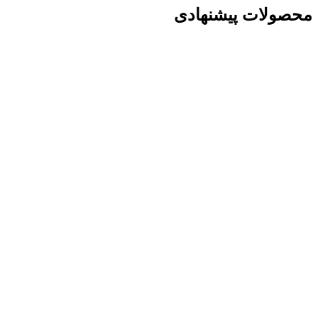
محصولات پیشنهادی