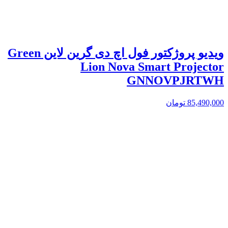
ویدیو پروژکتور فول اچ دی گرین لاین Green
Lion Nova Smart Projector
GNNOVPJRTWH
85,490,000
تومان