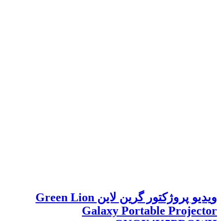
ویدیو پروژکتور گرین لاین Green Lion
Galaxy Portable Projector