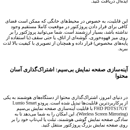
ایده‌آل دریافت کنید.
این قابلیت، به خصوص در محیط‌های خانگی که ممکن است فضای
کافی برای قرار دادن پروژکتور در موقعیت کاملا مستقیم وجود
نداشته باشد، بسیار ارزشمند است. شما می‌توانید پروژکتور را بر
روی میز قهوه‌خوری، گوشه‌ای از اتاق، یا حتی سقف (با استفاده از
پایه‌های مخصوص) قرار داده و همچنان از تصویری با کیفیت بالا لذت
ببرید.
آینه‌سازی صفحه نمایش بی‌سیم: اشتراک‌گذاری آسان
محتوا
در دنیای امروز، اشتراک‌گذاری محتوا از دستگاه‌های هوشمند به یکی
از پرکاربردترین قابلیت‌ها تبدیل شده است. پرودو Lumio Smart
FHD PDTS17GY با قابلیت آینه‌سازی صفحه نمایش بی‌سیم
(Wireless Screen Mirroring)، این امکان را به شما می‌دهد تا به
سادگی صفحه نمایش گوشی هوشمند، تبلت یا لپ‌تاپ خود را بر
روی صفحه نمایش بزرگ پروژکتور منتقل کنید.