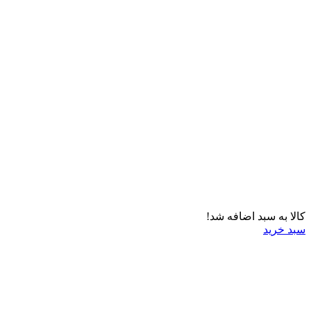
کالا به سبد اضافه شد!
سبد خرید