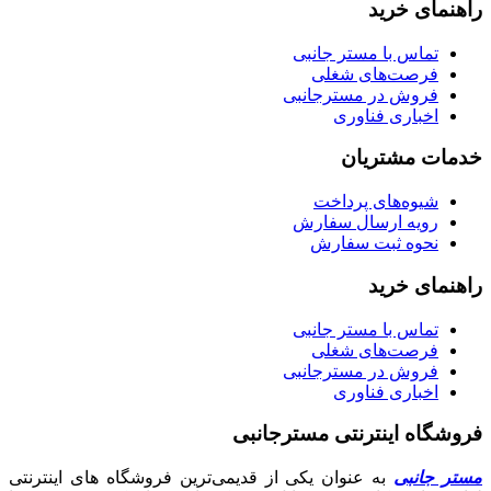
راهنمای خرید
تماس با مستر جانبی
فرصت‌های شغلی
فروش در مسترجانبی
اخباری فناوری
خدمات مشتریان
شیوه‌های پرداخت
رویه ارسال سفارش
نحوه ثبت سفارش
راهنمای خرید
تماس با مستر جانبی
فرصت‌های شغلی
فروش در مسترجانبی
اخباری فناوری
فروشگاه اینترنتی مسترجانبی
مستر جانبی
به عنوان یکی از قدیمی‌ترین فروشگاه های اینترنتی