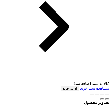
کالا به سبد اضافه شد!
مشاهده سبد خرید
ادامه خرید
تصاویر محصول