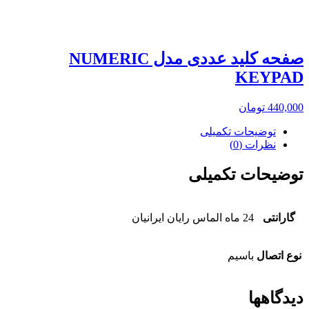
صفحه کلید عددی مدل NUMERIC
KEYPAD
440,000
تومان
توضیحات تکمیلی
نظرات (0)
توضیحات تکمیلی
گارانتی
24 ماه الماس رایان ایرانیان
نوع اتصال
باسیم
دیدگاهها