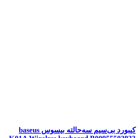
کیبورد بی‌سیم سه‌حالته بیسوس baseus