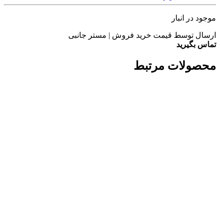
موجود در انبار
ارسال توسط قیمت خرید فروش | مستر جانبی
تماس بگیرید
محصولات مرتبط