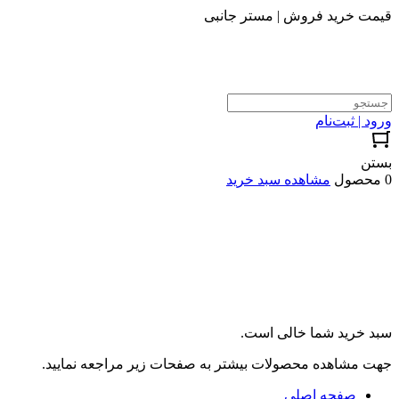
قیمت خرید فروش | مستر جانبی
ورود | ثبت‌نام
بستن
0 محصول
مشاهده سبد خرید
سبد خرید شما خالی است.
جهت مشاهده محصولات بیشتر به صفحات زیر مراجعه نمایید.
صفحه اصلی