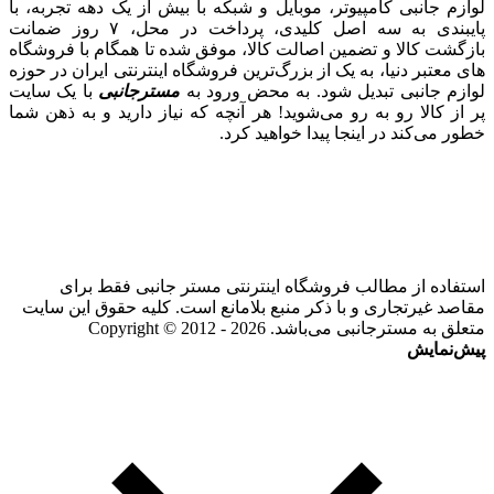
لوازم جانبی کامپیوتر، موبایل و شبکه با بیش از یک دهه تجربه، با
پایبندی به سه اصل کلیدی، پرداخت در محل، ۷ روز ضمانت
بازگشت کالا و تضمین اصالت کالا، موفق شده تا همگام با فروشگاه‌
های معتبر دنیا، به یک از بزرگ‌ترین فروشگاه اینترنتی ایران در حوزه
لوازم جانبی تبدیل شود. به محض ورود به
مسترجانبی
با یک سایت
پر از کالا رو به رو می‌شوید! هر آنچه که نیاز دارید و به ذهن شما
خطور می‌کند در اینجا پیدا خواهید کرد.
استفاده از مطالب فروشگاه اینترنتی مستر جانبی فقط برای
مقاصد غیرتجاری و با ذکر منبع بلامانع است. کلیه حقوق این سایت
متعلق به مسترجانبی می‌باشد. Copyright © 2012 - 2026
پیش‌نمایش