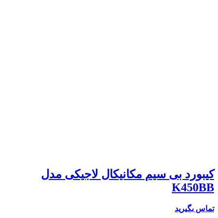
کیبورد بی سیم مکانیکال لاجیکی مدل
K450BB
تماس بگیرید