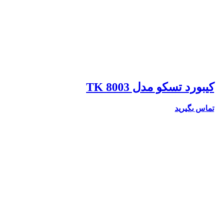
کیبورد تسکو مدل TK 8003
تماس بگیرید