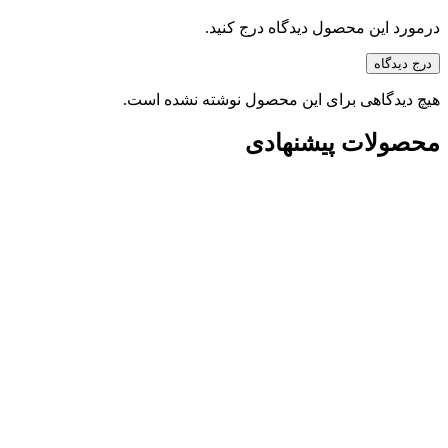
درمورد این محصول دیدگاه درج کنید.
درج دیدگاه
هیچ دیدگاهی برای این محصول نوشته نشده است.
محصولات پیشنهادی