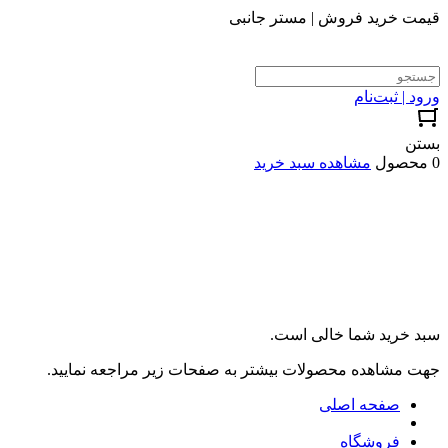
قیمت خرید فروش | مستر جانبی
ورود | ثبت‌نام
بستن
0 محصول
مشاهده سبد خرید
سبد خرید شما خالی است.
جهت مشاهده محصولات بیشتر به صفحات زیر مراجعه نمایید.
صفحه اصلی
فروشگاه