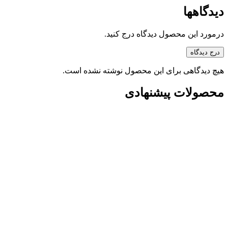
دیدگاهها
درمورد این محصول دیدگاه درج کنید.
درج دیدگاه
هیچ دیدگاهی برای این محصول نوشته نشده است.
محصولات پیشنهادی