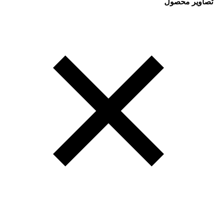
تصاویر محصول