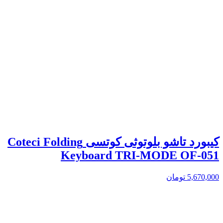
کیبورد تاشو بلوتوثی کوتسی Coteci Folding
Keyboard TRI-MODE OF-051
5,670,000
تومان