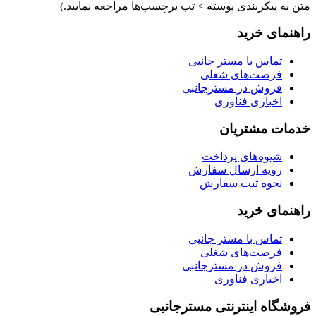
متن به پیکربندی پوسته > تب برچسب‌ها مراجعه نمایید.)
راهنمای خرید
تماس با مستر جانبی
فرصت‌های شغلی
فروش در مسترجانبی
اخباری فناوری
خدمات مشتریان
شیوه‌های پرداخت
رویه ارسال سفارش
نحوه ثبت سفارش
راهنمای خرید
تماس با مستر جانبی
فرصت‌های شغلی
فروش در مسترجانبی
اخباری فناوری
فروشگاه اینترنتی مسترجانبی