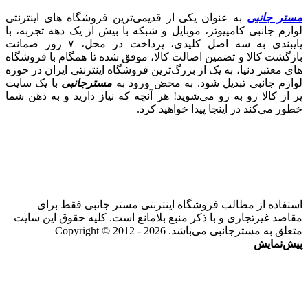
مستر جانبی
به عنوان یکی از قدیمی‌ترین فروشگاه های اینترنتی
لوازم جانبی کامپیوتر، موبایل و شبکه با بیش از یک دهه تجربه، با
پایبندی به سه اصل کلیدی، پرداخت در محل، ۷ روز ضمانت
بازگشت کالا و تضمین اصالت کالا، موفق شده تا همگام با فروشگاه‌
های معتبر دنیا، به یک از بزرگ‌ترین فروشگاه اینترنتی ایران در حوزه
لوازم جانبی تبدیل شود. به محض ورود به
مسترجانبی
با یک سایت
پر از کالا رو به رو می‌شوید! هر آنچه که نیاز دارید و به ذهن شما
خطور می‌کند در اینجا پیدا خواهید کرد.
استفاده از مطالب فروشگاه اینترنتی مستر جانبی فقط برای
مقاصد غیرتجاری و با ذکر منبع بلامانع است. کلیه حقوق این سایت
متعلق به مسترجانبی می‌باشد. Copyright © 2012 - 2026
پیش‌نمایش