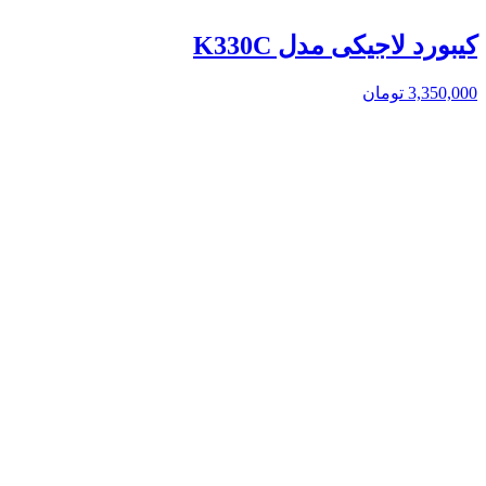
کیبورد لاجیکی مدل K330C
3,350,000
تومان