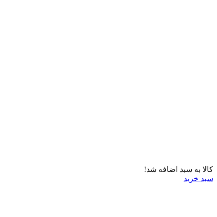
کالا به سبد اضافه شد!
سبد خرید