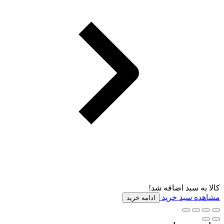
کالا به سبد اضافه شد!
مشاهده سبد خرید
ادامه خرید