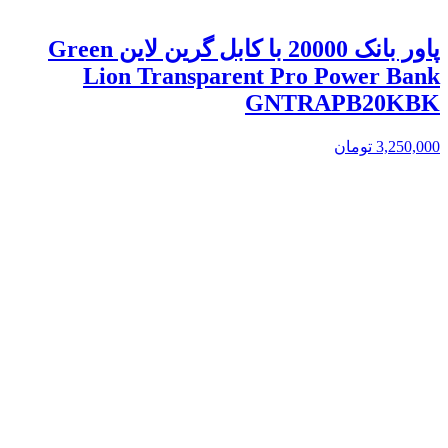
پاور بانک 20000 با کابل گرین لاین Green
Lion Transparent Pro Power Bank
GNTRAPB20KBK
3,250,000
تومان