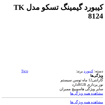
کیبورد گیمینگ تسکو مدل TK
8124
دسته:
کیبورد
برند:
Tsco
ویژگی‌ها
گارانتی
12 ماه توسن سیستم
نور پردازی RGB
دارد
سایر ویژگی ها
سوییچ ممبران
مشاهده همه ویژگی‌ها
مشاهده همه ویژگی‌ها