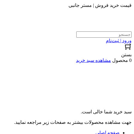
قیمت خرید فروش | مستر جانبی
ورود | ثبت‌نام
بستن
0 محصول
مشاهده سبد خرید
سبد خرید شما خالی است.
جهت مشاهده محصولات بیشتر به صفحات زیر مراجعه نمایید.
صفحه اصلی