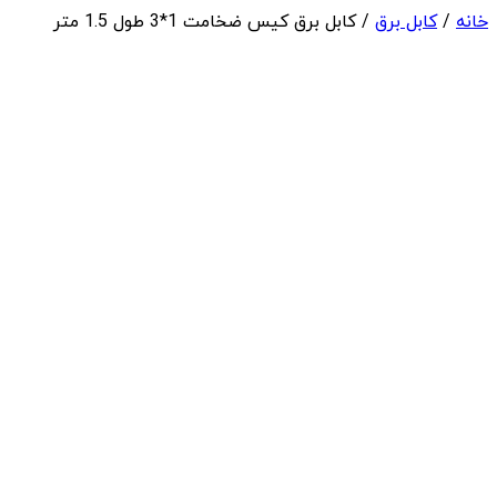
خانه
/
کابل برق
/ کابل برق کیس ضخامت 1*3 طول 1.5 متر