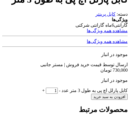
دسته:
کابل پرینتر
ویژگی‌ها
گارانتی
6ماه گارانتی شرکتی
مشاهده همه ویژگی‌ها
مشاهده همه ویژگی‌ها
موجود در انبار
ارسال توسط قیمت خرید فروش | مستر جانبی
730,000
تومان
موجود در انبار
کابل پارلل اچ پی به طول 3 متر عدد
-
+
افزودن به سبد خرید
محصولات مرتبط