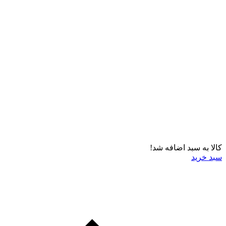
کالا به سبد اضافه شد!
سبد خرید