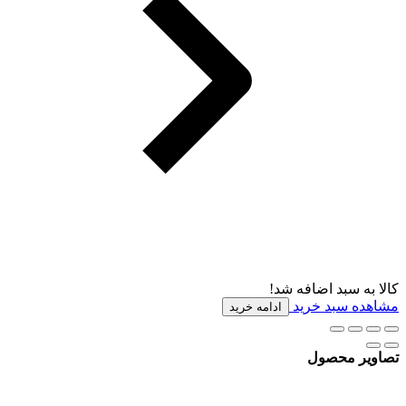
کالا به سبد اضافه شد!
مشاهده سبد خرید
ادامه خرید
تصاویر محصول