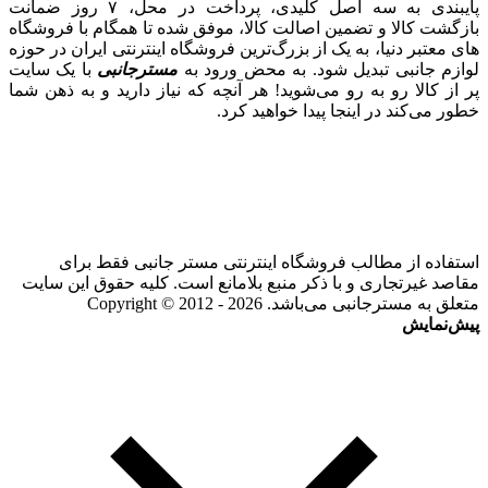
پایبندی به سه اصل کلیدی، پرداخت در محل، ۷ روز ضمانت
بازگشت کالا و تضمین اصالت کالا، موفق شده تا همگام با فروشگاه‌
های معتبر دنیا، به یک از بزرگ‌ترین فروشگاه اینترنتی ایران در حوزه
لوازم جانبی تبدیل شود. به محض ورود به
مسترجانبی
با یک سایت
پر از کالا رو به رو می‌شوید! هر آنچه که نیاز دارید و به ذهن شما
خطور می‌کند در اینجا پیدا خواهید کرد.
استفاده از مطالب فروشگاه اینترنتی مستر جانبی فقط برای
مقاصد غیرتجاری و با ذکر منبع بلامانع است. کلیه حقوق این سایت
متعلق به مسترجانبی می‌باشد. Copyright © 2012 - 2026
پیش‌نمایش