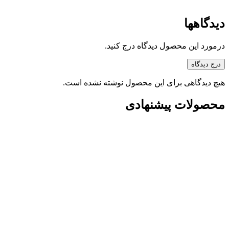
دیدگاهها
درمورد این محصول دیدگاه درج کنید.
درج دیدگاه
هیچ دیدگاهی برای این محصول نوشته نشده است.
محصولات پیشنهادی