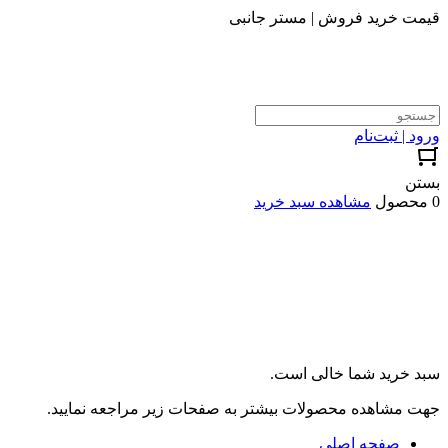
قیمت خرید فروش | مستر جانبی
ورود | ثبت‌نام
بستن
0 محصول
مشاهده سبد خرید
سبد خرید شما خالی است.
جهت مشاهده محصولات بیشتر به صفحات زیر مراجعه نمایید.
صفحه اصلی