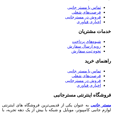
تماس با مستر جانبی
فرصت‌های شغلی
فروش در مسترجانبی
اخباری فناوری
خدمات مشتریان
شیوه‌های پرداخت
رویه ارسال سفارش
نحوه ثبت سفارش
راهنمای خرید
تماس با مستر جانبی
فرصت‌های شغلی
فروش در مسترجانبی
اخباری فناوری
فروشگاه اینترنتی مسترجانبی
مستر جانبی
به عنوان یکی از قدیمی‌ترین فروشگاه های اینترنتی
لوازم جانبی کامپیوتر، موبایل و شبکه با بیش از یک دهه تجربه، با