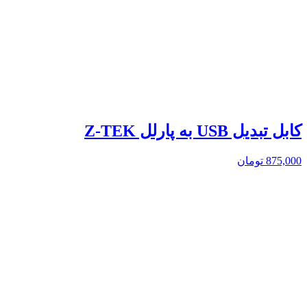
کابل تبدیل USB به پارلل Z-TEK
875,000
تومان