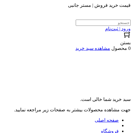
قیمت خرید فروش | مستر جانبی
ورود | ثبت‌نام
بستن
0 محصول
مشاهده سبد خرید
سبد خرید شما خالی است.
جهت مشاهده محصولات بیشتر به صفحات زیر مراجعه نمایید.
صفحه اصلی
فروشگاه