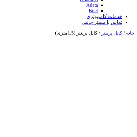
Adata
Bnet
خدمات کامپیوتری
تماس با مستر جانبی
خانه
/
کابل پرینتر
/ کابل پرینتر (1.5متری)