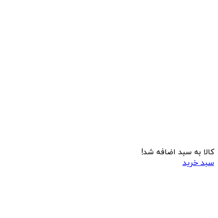
کالا به سبد اضافه شد!
سبد خرید