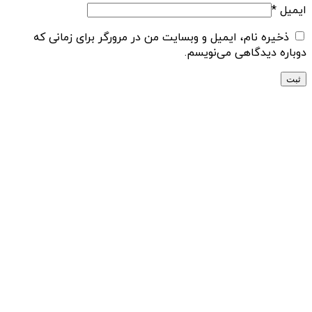
ایمیل
*
ذخیره نام، ایمیل و وبسایت من در مرورگر برای زمانی که
دوباره دیدگاهی می‌نویسم.