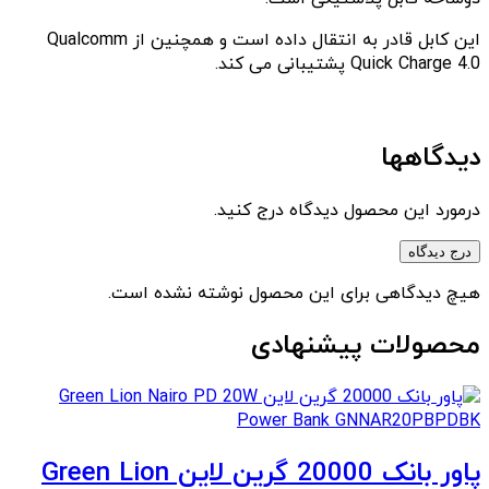
این کابل قادر به انتقال داده است و همچنین از Qualcomm
Quick Charge 4.0 پشتیبانی می کند.
دیدگاهها
درمورد این محصول دیدگاه درج کنید.
درج دیدگاه
هیچ دیدگاهی برای این محصول نوشته نشده است.
محصولات پیشنهادی
پاور بانک 20000 گرین لاین Green Lion