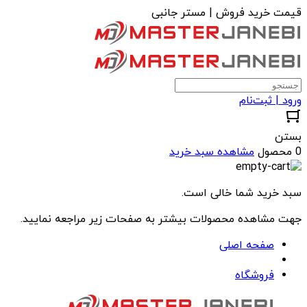
قیمت خرید فروش | مستر جانبی
ورود | ثبت‌نام
بستن
0 محصول
مشاهده سبد خرید
سبد خرید شما خالی است.
جهت مشاهده محصولات بیشتر به صفحات زیر مراجعه نمایید.
صفحه اصلی
فروشگاه