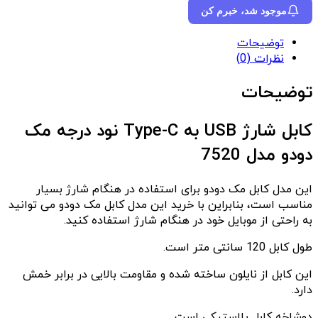
موجود شد، خبرم کن
توضیحات
نظرات (0)
توضیحات
کابل شارژ USB به Type-C نود درجه مک
دودو مدل 7520
این مدل کابل مک دودو برای استفاده در هنگام شارژ بسیار
مناسب است، بنابراین با خرید این مدل کابل مک دودو می توانید
به راحتی از موبایل خود در هنگام شارژ استفاده کنید.
طول کابل 120 سانتی متر است.
این کابل از نایلون ساخته شده و مقاومت بالایی در برابر خمش
دارد.
دوشاخه کابل پلاستیکی است.