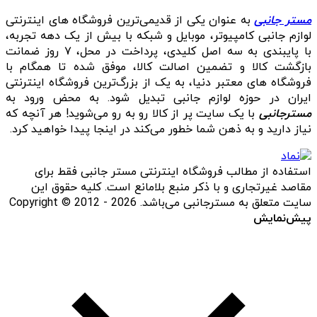
مستر جانبی
به عنوان یکی از قدیمی‌ترین فروشگاه های اینترنتی
لوازم جانبی کامپیوتر، موبایل و شبکه با بیش از یک دهه تجربه،
با پایبندی به سه اصل کلیدی، پرداخت در محل، ۷ روز ضمانت
بازگشت کالا و تضمین اصالت کالا، موفق شده تا همگام با
فروشگاه‌ های معتبر دنیا، به یک از بزرگ‌ترین فروشگاه اینترنتی
ایران در حوزه لوازم جانبی تبدیل شود. به محض ورود به
مسترجانبی
با یک سایت پر از کالا رو به رو می‌شوید! هر آنچه که
نیاز دارید و به ذهن شما خطور می‌کند در اینجا پیدا خواهید کرد.
استفاده از مطالب فروشگاه اینترنتی مستر جانبی فقط برای
مقاصد غیرتجاری و با ذکر منبع بلامانع است. کلیه حقوق این
سایت متعلق به مسترجانبی می‌باشد. Copyright © 2012 - 2026
پیش‌نمایش