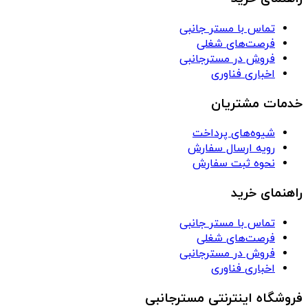
تماس با مستر جانبی
فرصت‌های شغلی
فروش در مسترجانبی
اخباری فناوری
خدمات مشتریان
شیوه‌های پرداخت
رویه ارسال سفارش
نحوه ثبت سفارش
راهنمای خرید
تماس با مستر جانبی
فرصت‌های شغلی
فروش در مسترجانبی
اخباری فناوری
فروشگاه اینترنتی مسترجانبی