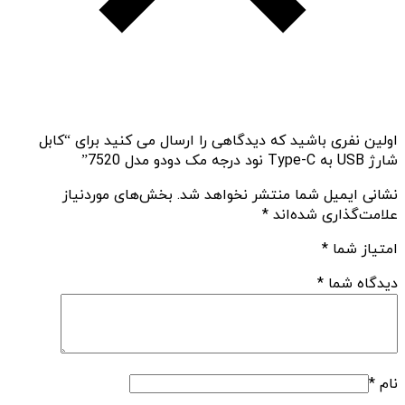
اولین نفری باشید که دیدگاهی را ارسال می کنید برای “کابل
شارژ USB به Type-C نود درجه مک دودو مدل 7520”
نشانی ایمیل شما منتشر نخواهد شد.
بخش‌های موردنیاز
علامت‌گذاری شده‌اند
*
امتیاز شما
*
دیدگاه شما
*
نام
*