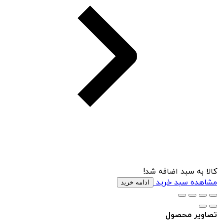
کالا به سبد اضافه شد!
مشاهده سبد خرید
ادامه خرید
تصاویر محصول