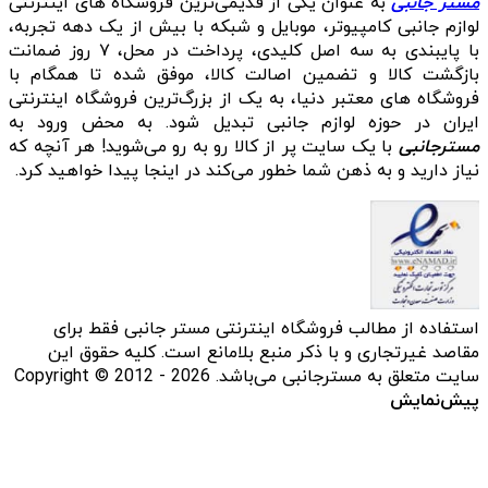
مستر جانبی
به عنوان یکی از قدیمی‌ترین فروشگاه های اینترنتی
لوازم جانبی کامپیوتر، موبایل و شبکه با بیش از یک دهه تجربه،
با پایبندی به سه اصل کلیدی، پرداخت در محل، ۷ روز ضمانت
بازگشت کالا و تضمین اصالت کالا، موفق شده تا همگام با
فروشگاه‌ های معتبر دنیا، به یک از بزرگ‌ترین فروشگاه اینترنتی
ایران در حوزه لوازم جانبی تبدیل شود. به محض ورود به
مسترجانبی
با یک سایت پر از کالا رو به رو می‌شوید! هر آنچه که
نیاز دارید و به ذهن شما خطور می‌کند در اینجا پیدا خواهید کرد.
استفاده از مطالب فروشگاه اینترنتی مستر جانبی فقط برای
مقاصد غیرتجاری و با ذکر منبع بلامانع است. کلیه حقوق این
سایت متعلق به مسترجانبی می‌باشد. Copyright © 2012 - 2026
پیش‌نمایش