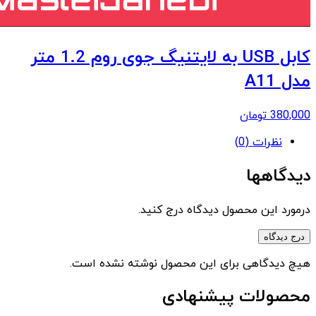
کابل USB به لایتنیگ جوی روم 1.2 متر
مدل A11
380,000
تومان
نظرات (0)
دیدگاهها
درمورد این محصول دیدگاه درج کنید.
درج دیدگاه
هیچ دیدگاهی برای این محصول نوشته نشده است.
محصولات پیشنهادی