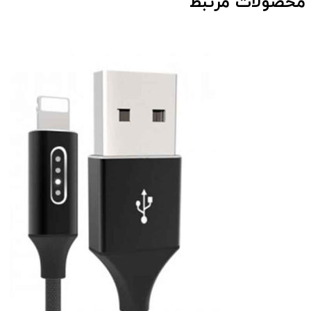
محصولات مرتبط