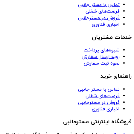
تماس با مستر جانبی
فرصت‌های شغلی
فروش در مسترجانبی
اخباری فناوری
خدمات مشتریان
شیوه‌های پرداخت
رویه ارسال سفارش
نحوه ثبت سفارش
راهنمای خرید
تماس با مستر جانبی
فرصت‌های شغلی
فروش در مسترجانبی
اخباری فناوری
فروشگاه اینترنتی مسترجانبی