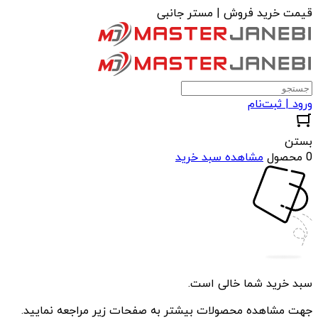
قیمت خرید فروش | مستر جانبی
ورود | ثبت‌نام
بستن
0 محصول
مشاهده سبد خرید
سبد خرید شما خالی است.
جهت مشاهده محصولات بیشتر به صفحات زیر مراجعه نمایید.