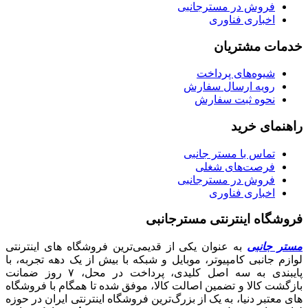
فروش در مسترجانبی
اخباری فناوری
خدمات مشتریان
شیوه‌های پرداخت
رویه ارسال سفارش
نحوه ثبت سفارش
راهنمای خرید
تماس با مستر جانبی
فرصت‌های شغلی
فروش در مسترجانبی
اخباری فناوری
فروشگاه اینترنتی مسترجانبی
مستر جانبی
به عنوان یکی از قدیمی‌ترین فروشگاه های اینترنتی
لوازم جانبی کامپیوتر، موبایل و شبکه با بیش از یک دهه تجربه، با
پایبندی به سه اصل کلیدی، پرداخت در محل، ۷ روز ضمانت
بازگشت کالا و تضمین اصالت کالا، موفق شده تا همگام با فروشگاه‌
های معتبر دنیا، به یک از بزرگ‌ترین فروشگاه اینترنتی ایران در حوزه