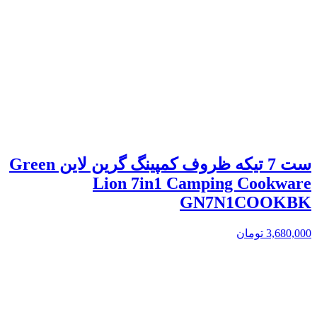
ست 7 تیکه ظروف کمپینگ گرین لاین Green
Lion 7in1 Camping Cookware
GN7N1COOKBK
3,680,000
تومان