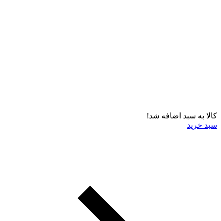
کالا به سبد اضافه شد!
سبد خرید