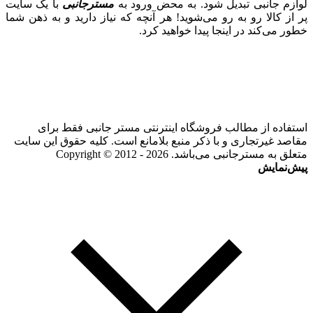
لوازم جانبی تبدیل شود. به محض ورود به
مسترجانبی
با یک سایت
پر از کالا رو به رو می‌شوید! هر آنچه که نیاز دارید و به ذهن شما
خطور می‌کند در اینجا پیدا خواهید کرد.
استفاده از مطالب فروشگاه اینترنتی مستر جانبی فقط برای
مقاصد غیرتجاری و با ذکر منبع بلامانع است. کلیه حقوق این سایت
متعلق به مسترجانبی می‌باشد. Copyright © 2012 - 2026
پیش‌نمایش