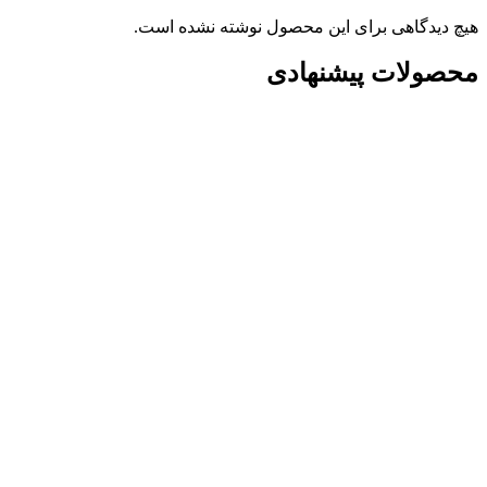
هیچ دیدگاهی برای این محصول نوشته نشده است.
محصولات پیشنهادی