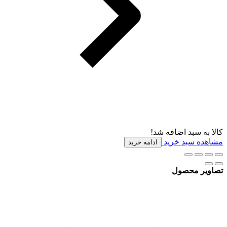
کالا به سبد اضافه شد!
مشاهده سبد خرید
ادامه خرید
تصاویر محصول