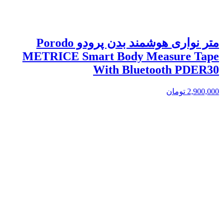
متر نواری هوشمند بدن پرودو Porodo
METRICE Smart Body Measure Tape
With Bluetooth PDER30
2,900,000
تومان