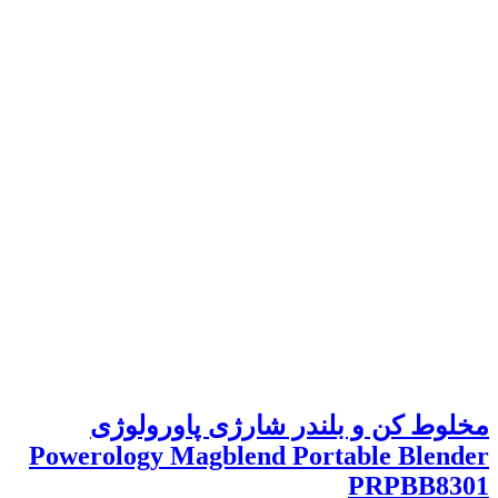
مخلوط کن و بلندر شارژی پاورولوژی
Powerology Magblend Portable Blender
PRPBB8301