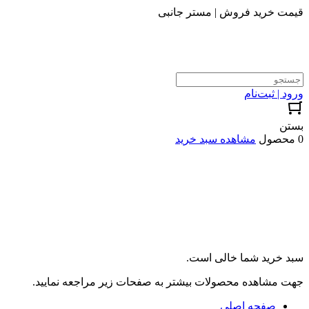
قیمت خرید فروش | مستر جانبی
ورود | ثبت‌نام
بستن
0 محصول
مشاهده سبد خرید
سبد خرید شما خالی است.
جهت مشاهده محصولات بیشتر به صفحات زیر مراجعه نمایید.
صفحه اصلی