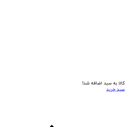
کالا به سبد اضافه شد!
سبد خرید