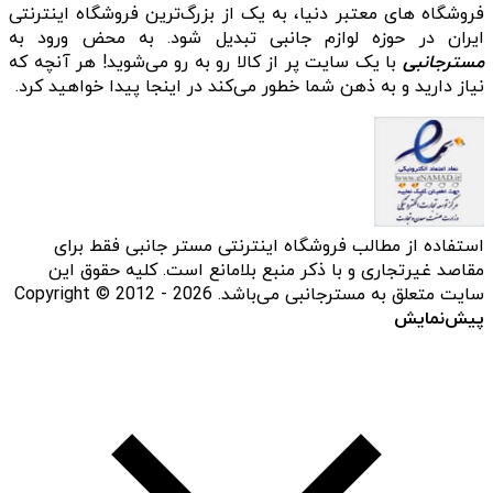
فروشگاه‌ های معتبر دنیا، به یک از بزرگ‌ترین فروشگاه اینترنتی
ایران در حوزه لوازم جانبی تبدیل شود. به محض ورود به
مسترجانبی
با یک سایت پر از کالا رو به رو می‌شوید! هر آنچه که
نیاز دارید و به ذهن شما خطور می‌کند در اینجا پیدا خواهید کرد.
استفاده از مطالب فروشگاه اینترنتی مستر جانبی فقط برای
مقاصد غیرتجاری و با ذکر منبع بلامانع است. کلیه حقوق این
سایت متعلق به مسترجانبی می‌باشد. Copyright © 2012 - 2026
پیش‌نمایش