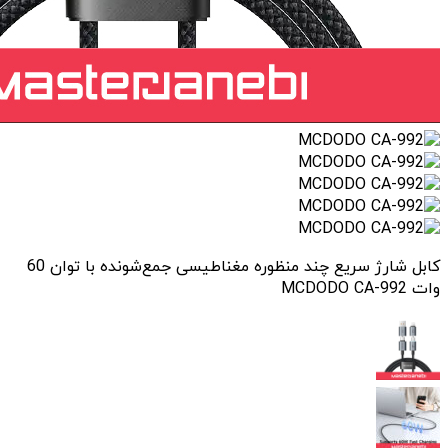
کابل شارژ سریع چند منظوره مغناطیسی جمع‌شونده با توان 60
وات MCDODO CA-992