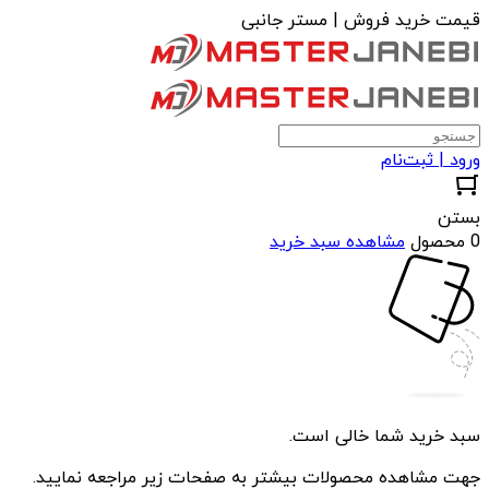
قیمت خرید فروش | مستر جانبی
ورود | ثبت‌نام
بستن
0 محصول
مشاهده سبد خرید
سبد خرید شما خالی است.
جهت مشاهده محصولات بیشتر به صفحات زیر مراجعه نمایید.