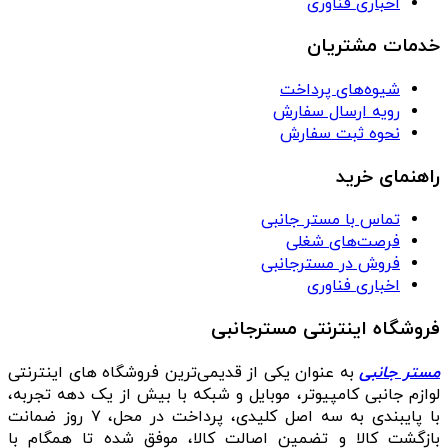
اخباری فناوری
خدمات مشتریان
شیوه‌های پرداخت
رویه ارسال سفارش
نحوه ثبت سفارش
راهنمای خرید
تماس با مستر جانبی
فرصت‌های شغلی
فروش در مسترجانبی
اخباری فناوری
فروشگاه اینترنتی مسترجانبی
مستر جانبی
به عنوان یکی از قدیمی‌ترین فروشگاه های اینترنتی
لوازم جانبی کامپیوتر، موبایل و شبکه با بیش از یک دهه تجربه،
با پایبندی به سه اصل کلیدی، پرداخت در محل، ۷ روز ضمانت
بازگشت کالا و تضمین اصالت کالا، موفق شده تا همگام با