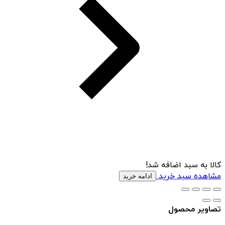
کالا به سبد اضافه شد!
مشاهده سبد خرید
ادامه خرید
تصاویر محصول