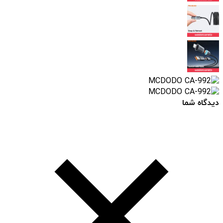
دیدگاه شما