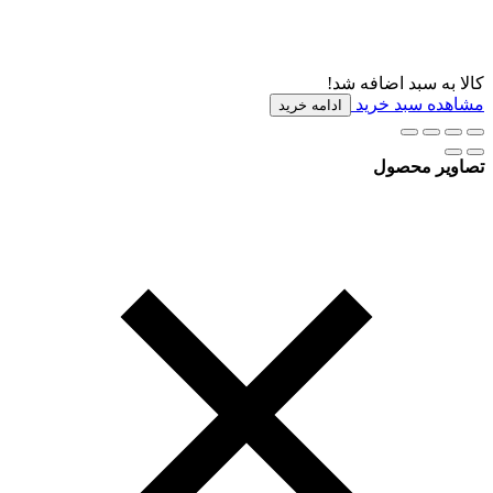
کالا به سبد اضافه شد!
مشاهده سبد خرید
ادامه خرید
تصاویر محصول