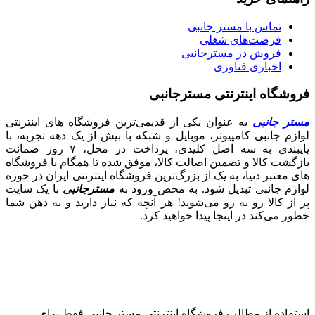
تماس با مستر جانبی
فرصت‌های شغلی
فروش در مسترجانبی
اخباری فناوری
فروشگاه اینترنتی مسترجانبی
مستر جانبی
به عنوان یکی از قدیمی‌ترین فروشگاه های اینترنتی
لوازم جانبی کامپیوتر، موبایل و شبکه با بیش از یک دهه تجربه، با
پایبندی به سه اصل کلیدی، پرداخت در محل، ۷ روز ضمانت
بازگشت کالا و تضمین اصالت کالا، موفق شده تا همگام با فروشگاه‌
های معتبر دنیا، به یک از بزرگ‌ترین فروشگاه اینترنتی ایران در حوزه
لوازم جانبی تبدیل شود. به محض ورود به
مسترجانبی
با یک سایت
پر از کالا رو به رو می‌شوید! هر آنچه که نیاز دارید و به ذهن شما
خطور می‌کند در اینجا پیدا خواهید کرد.
استفاده از مطالب فروشگاه اینترنتی مستر جانبی فقط برای