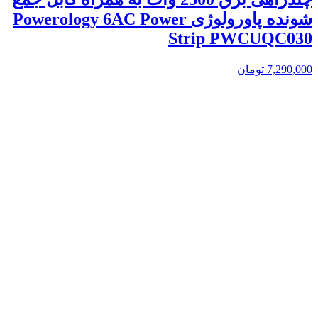
شونده پاورولوژی Powerology 6AC Power
Strip PWCUQC030
7,290,000
تومان