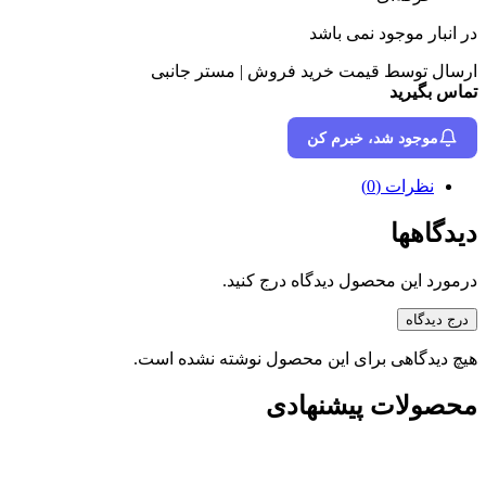
در انبار موجود نمی باشد
ارسال توسط قیمت خرید فروش | مستر جانبی
تماس بگیرید
موجود شد، خبرم کن
نظرات (0)
دیدگاهها
درمورد این محصول دیدگاه درج کنید.
درج دیدگاه
هیچ دیدگاهی برای این محصول نوشته نشده است.
محصولات پیشنهادی