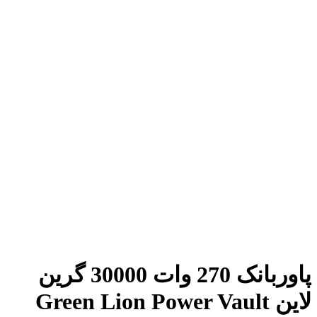
پاوربانک 270 وات 30000 گرین
لاین Green Lion Power Vault