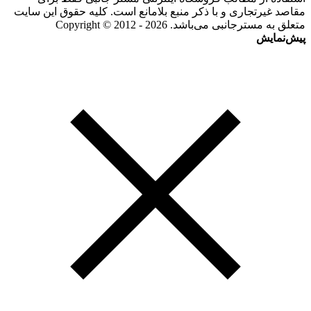
مقاصد غیرتجاری و با ذکر منبع بلامانع است. کلیه حقوق این سایت
متعلق به مسترجانبی می‌باشد. Copyright © 2012 - 2026
پیش‌نمایش