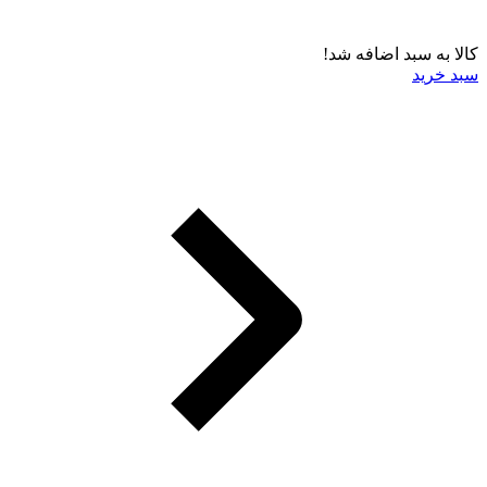
کالا به سبد اضافه شد!
سبد خرید