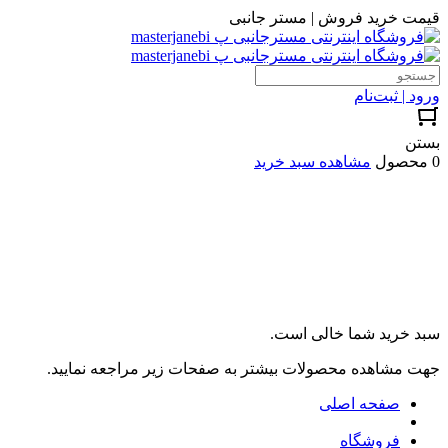
قیمت خرید فروش | مستر جانبی
ورود | ثبت‌نام
بستن
0 محصول
مشاهده سبد خرید
سبد خرید شما خالی است.
جهت مشاهده محصولات بیشتر به صفحات زیر مراجعه نمایید.
صفحه اصلی
فروشگاه