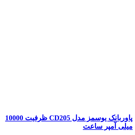
پاوربانک یوسمز مدل CD205 ظرفیت 10000
میلی آمپر ساعت