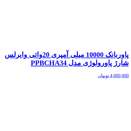
پاوربانک 10000 میلی آمپری 20واتی وایرلس
شارژ پاورولوژی مدل PPBCHA34
4,000,000
تومان