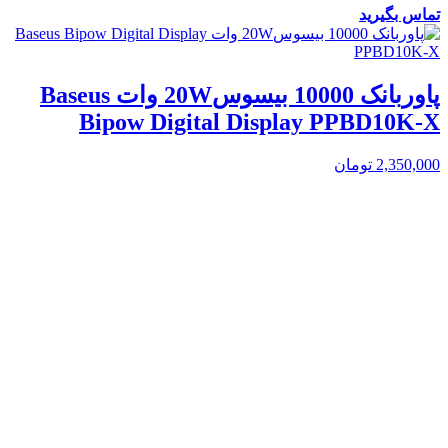
تماس بگیرید
پاوربانک 10000 بیسوس20W وات Baseus
Bipow Digital Display PPBD10K-X
2,350,000
تومان