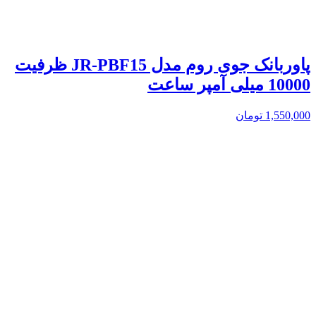
پاوربانک جوی روم مدل JR-PBF15 ظرفیت
10000 میلی آمپر ساعت
1,550,000
تومان