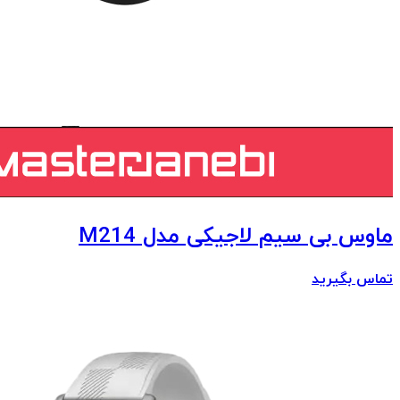
ماوس بی سیم لاجیکی مدل M214
تماس بگیرید