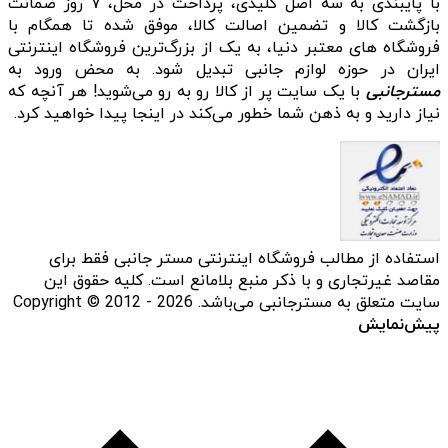
با پایبندی به سه اصل کلیدی، پرداخت در محل، ۷ روز ضمانت
بازگشت کالا و تضمین اصالت کالا، موفق شده تا همگام با
فروشگاه‌ های معتبر دنیا، به یک از بزرگ‌ترین فروشگاه اینترنتی
ایران در حوزه لوازم جانبی تبدیل شود. به محض ورود به
مسترجانبی
با یک سایت پر از کالا رو به رو می‌شوید! هر آنچه که
نیاز دارید و به ذهن شما خطور می‌کند در اینجا پیدا خواهید کرد.
استفاده از مطالب فروشگاه اینترنتی مستر جانبی فقط برای
مقاصد غیرتجاری و با ذکر منبع بلامانع است. کلیه حقوق این
سایت متعلق به مسترجانبی می‌باشد. Copyright © 2012 - 2026
پیش‌نمایش