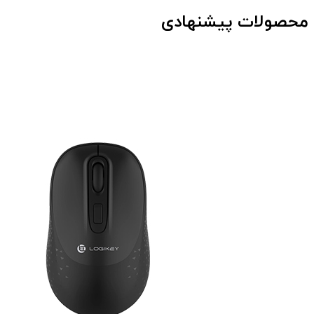
محصولات پیشنهادی