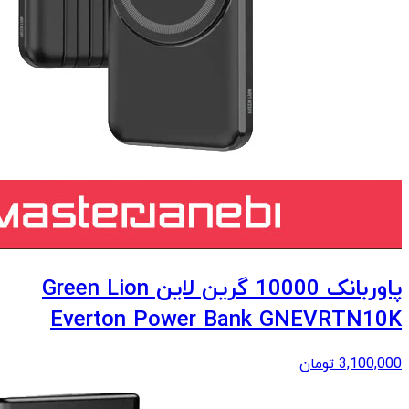
پاوربانک 10000 گرین لاین Green Lion
Everton Power Bank GNEVRTN10K
3,100,000
تومان