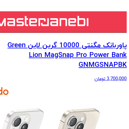
پاوربانک مگنتی 10000 گرین لاین Green
Lion MagSnap Pro Power Bank
GNMGSNAPBK
3,700,000
تومان