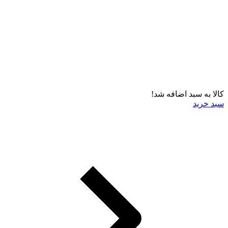
کالا به سبد اضافه شد!
سبد خرید