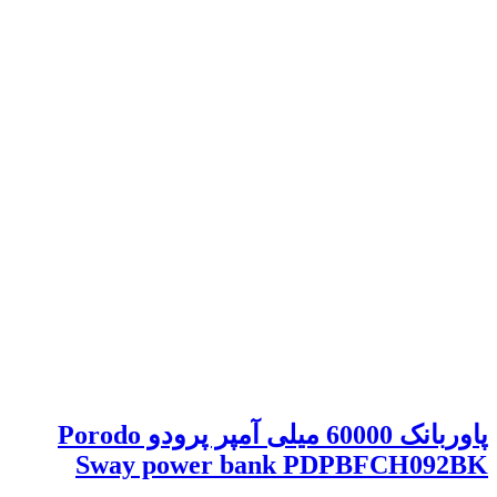
پاوربانک 60000 میلی آمپر پرودو Porodo
Sway power bank PDPBFCH092BK