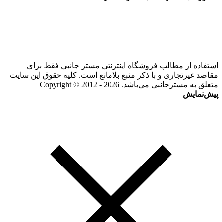
استفاده از مطالب فروشگاه اینترنتی مستر جانبی فقط برای
مقاصد غیرتجاری و با ذکر منبع بلامانع است. کلیه حقوق این سایت
متعلق به مسترجانبی می‌باشد. Copyright © 2012 - 2026
پیش‌نمایش