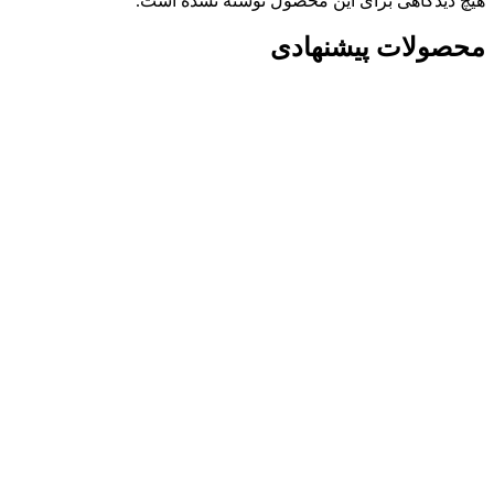
هیچ دیدگاهی برای این محصول نوشته نشده است.
محصولات پیشنهادی