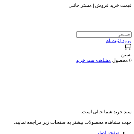
قیمت خرید فروش | مستر جانبی
ورود | ثبت‌نام
بستن
0 محصول
مشاهده سبد خرید
سبد خرید شما خالی است.
جهت مشاهده محصولات بیشتر به صفحات زیر مراجعه نمایید.
صفحه اصلی