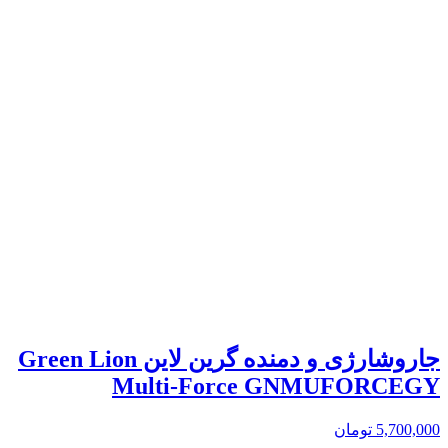
جاروشارژی و دمنده گرین لاین Green Lion
Multi-Force GNMUFORCEGY
5,700,000
تومان