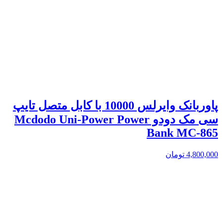
پاوربانک وایرلس 10000 با کابل متصل تایپ
سی مک دودو Mcdodo Uni-Power Power
Bank MC-865
4,800,000
تومان