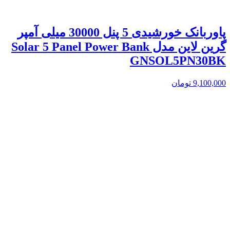
پاوربانک خورشیدی 5 پنل 30000 میلی آمپر
گرین لاین مدل Solar 5 Panel Power Bank
GNSOL5PN30BK
9,100,000
تومان