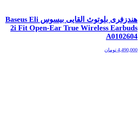
هندزفری بلوتوث القایی بیسوس Baseus Eli
2i Fit Open-Ear True Wireless Earbuds
A0102604
4,490,000
تومان