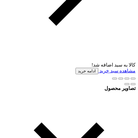
کالا به سبد اضافه شد!
مشاهده سبد خرید
ادامه خرید
تصاویر محصول