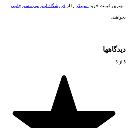
بهترین قیمت خرید
اسپیکر
را از
فروشگاه اینترنتی مسترجانبی
بخواهید.
دیدگاهها
5
از 5