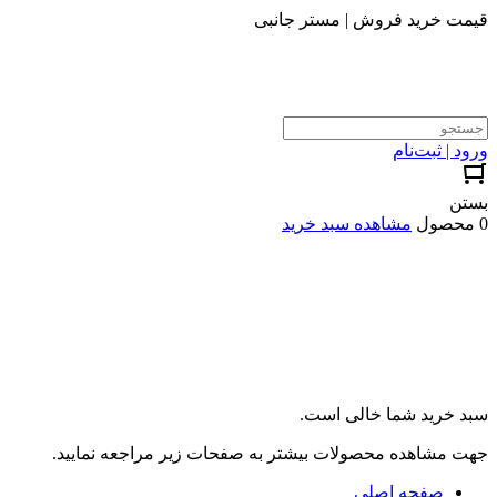
قیمت خرید فروش | مستر جانبی
ورود | ثبت‌نام
بستن
0 محصول
مشاهده سبد خرید
سبد خرید شما خالی است.
جهت مشاهده محصولات بیشتر به صفحات زیر مراجعه نمایید.
صفحه اصلی