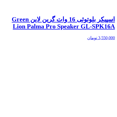
اسپیکر بلوتوثی 16 وات گرین لاین Green
Lion Palma Pro Speaker GL-SPK16A
3,550,000
تومان