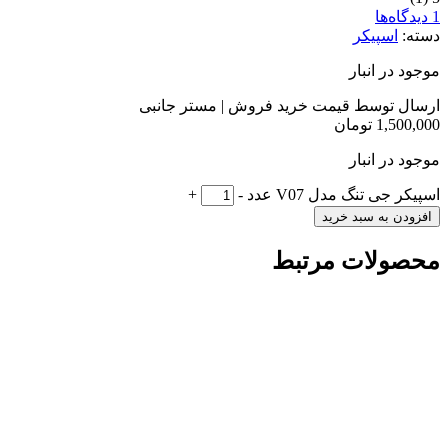
1 دیدگاه‌ها
دسته:
اسپیکر
موجود در انبار
ارسال توسط قیمت خرید فروش | مستر جانبی
1,500,000
تومان
موجود در انبار
اسپیکر جی تنگ مدل V07 عدد
-
+
افزودن به سبد خرید
محصولات مرتبط