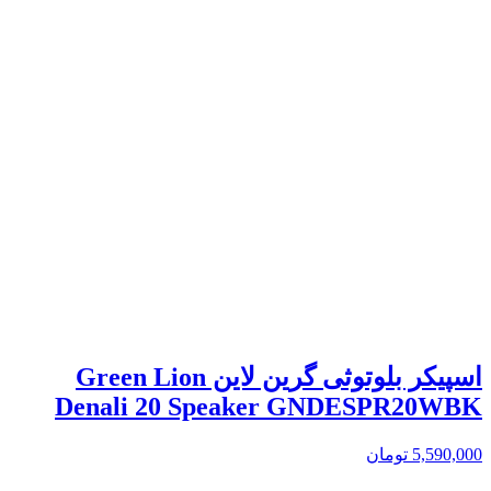
اسپیکر بلوتوثی گرین لاین Green Lion
Denali 20 Speaker GNDESPR20WBK
5,590,000
تومان