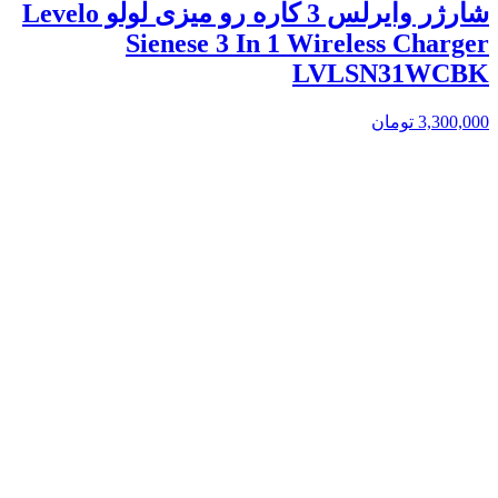
شارژر وایرلس 3 کاره رو میزی لولو Levelo
Sienese 3 In 1 Wireless Charger
LVLSN31WCBK
3,300,000
تومان