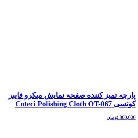
پارچه تمیز کننده صفحه نمایش میکرو فایبر
کوتسی Coteci Polishing Cloth OT-067
800,000
تومان