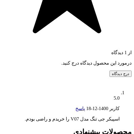
از 1 دیدگاه
درمورد این محصول دیدگاه درج کنید.
درج دیدگاه
5.0
کاربر
1400-12-18
پاسخ
اسپیکر جی تنگ مدل V07 را خریدم و راضی بودم.
محصولات پیشنهادی