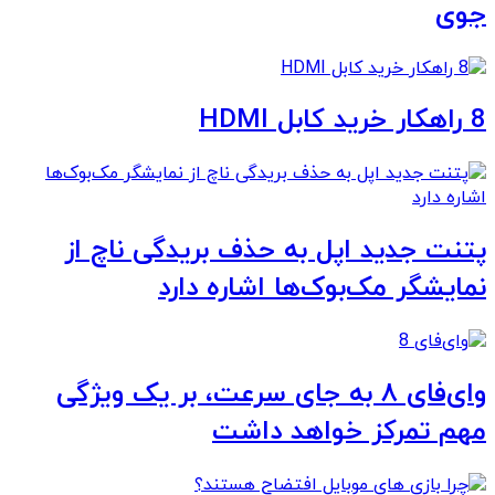
جوی
8 راهکار خرید کابل HDMI
پتنت جدید اپل به حذف بریدگی ناچ از
نمایشگر مک‌بوک‌ها اشاره دارد
وای‌فای ۸ به جای سرعت، بر یک ویژگی
مهم تمرکز خواهد داشت