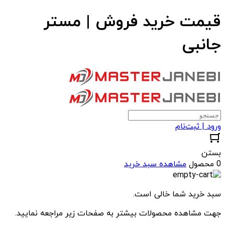
قیمت خرید فروش | مستر
جانبی
ورود | ثبت‌نام
بستن
0 محصول
مشاهده سبد خرید
سبد خرید شما خالی است.
جهت مشاهده محصولات بیشتر به صفحات زیر مراجعه نمایید.