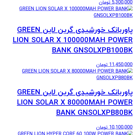
5,300,000
تومان
پاوربانک خورشیدی گرین لاین GREEN
LION SOLAR X 100000MAH POWER
BANK GNSOLXPB100BK
11,450,000
تومان
پاوربانک خورشیدی گرین لاین GREEN
LION SOLAR X 80000MAH POWER
BANK GNSOLXPB80BK
10,100,000
تومان