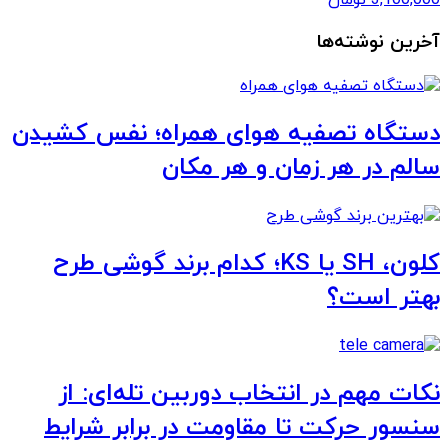
آخرین نوشته‌ها
دستگاه تصفیه هوای همراه؛ نفس کشیدن
سالم در هر زمان و هر مکان
کلون، SH یا KS؛ کدام برند گوشی طرح
بهتر است؟
نکات مهم در انتخاب دوربین تله‌ای: از
سنسور حرکت تا مقاومت در برابر شرایط