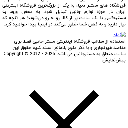
فروشگاه‌ های معتبر دنیا، به یک از بزرگ‌ترین فروشگاه اینترنتی
ایران در حوزه لوازم جانبی تبدیل شود. به محض ورود به
مسترجانبی
با یک سایت پر از کالا رو به رو می‌شوید! هر آنچه که
نیاز دارید و به ذهن شما خطور می‌کند در اینجا پیدا خواهید کرد.
استفاده از مطالب فروشگاه اینترنتی مستر جانبی فقط برای
مقاصد غیرتجاری و با ذکر منبع بلامانع است. کلیه حقوق این
سایت متعلق به مسترجانبی می‌باشد. Copyright © 2012 - 2026
پیش‌نمایش