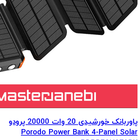
پاوربانک خورشیدی 20 وات 20000 پرودو
Porodo Power Bank 4-Panel Solar