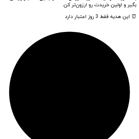
بگیر و اولین خریدت رو ارزون‌تر کن.
⏰ این هدیه فقط 3 روز اعتبار دارد