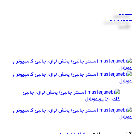
مستر جانبی
اسمبل حرفه ای انواع کیس برای تدوین و
بازی
اطلاعات بیشتر