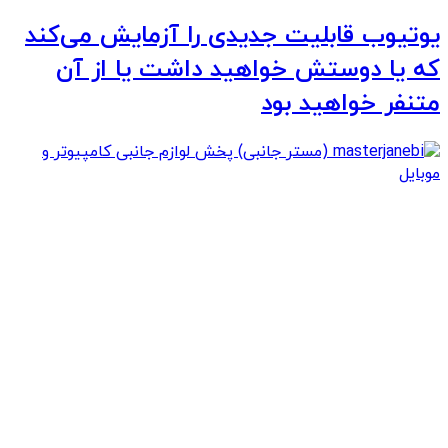
یوتیوب قابلیت جدیدی را آزمایش می‌کند
که یا دوستش خواهید داشت یا از آن
متنفر خواهید بود