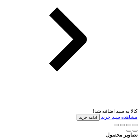
کالا به سبد اضافه شد!
مشاهده سبد خرید
ادامه خرید
تصاویر محصول