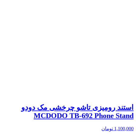
استند رومیزی تاشو چرخشی مک دودو
MCDODO TB-692 Phone Stand
1,100,000
تومان