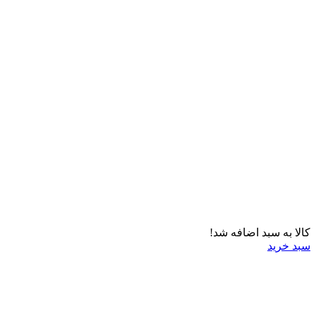
کالا به سبد اضافه شد!
سبد خرید