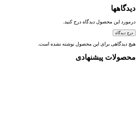
دیدگاهها
درمورد این محصول دیدگاه درج کنید.
درج دیدگاه
هیچ دیدگاهی برای این محصول نوشته نشده است.
محصولات پیشنهادی