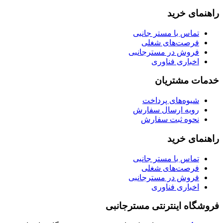
راهنمای خرید
تماس با مستر جانبی
فرصت‌های شغلی
فروش در مسترجانبی
اخباری فناوری
خدمات مشتریان
شیوه‌های پرداخت
رویه ارسال سفارش
نحوه ثبت سفارش
راهنمای خرید
تماس با مستر جانبی
فرصت‌های شغلی
فروش در مسترجانبی
اخباری فناوری
فروشگاه اینترنتی مسترجانبی