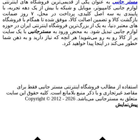
مستر جانبی
به عنوان یکی از قدیمی‌ترین فروشگاه های اینترنتی
لوازم جانبی کامپیوتر، موبایل و شبکه با بیش از یک دهه تجربه، با
پایبندی به سه اصل کلیدی، پرداخت در محل، ۷ روز ضمانت
بازگشت کالا و تضمین اصالت کالا، موفق شده تا همگام با فروشگاه‌
های معتبر دنیا، به یک از بزرگ‌ترین فروشگاه اینترنتی ایران در حوزه
لوازم جانبی تبدیل شود. به محض ورود به
مسترجانبی
با یک سایت
پر از کالا رو به رو می‌شوید! هر آنچه که نیاز دارید و به ذهن شما
خطور می‌کند در اینجا پیدا خواهید کرد.
استفاده از مطالب فروشگاه اینترنتی مستر جانبی فقط برای
مقاصد غیرتجاری و با ذکر منبع بلامانع است. کلیه حقوق این سایت
متعلق به مسترجانبی می‌باشد. Copyright © 2012 - 2026
پیش‌نمایش