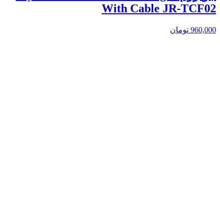
With Cable JR-TCF02
960,000
تومان