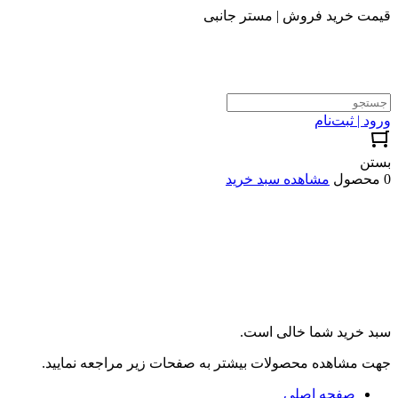
قیمت خرید فروش | مستر جانبی
ورود | ثبت‌نام
بستن
0 محصول
مشاهده سبد خرید
سبد خرید شما خالی است.
جهت مشاهده محصولات بیشتر به صفحات زیر مراجعه نمایید.
صفحه اصلی