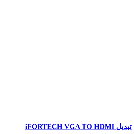
تبدیل iFORTECH VGA TO HDMI