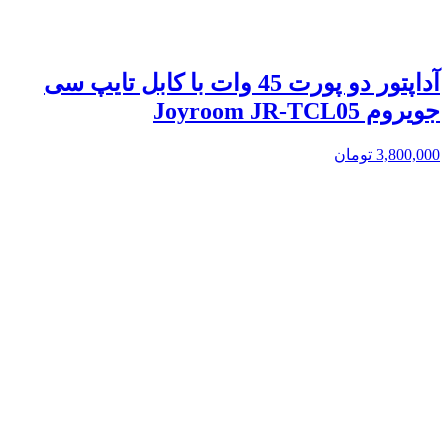
آداپتور دو پورت 45 وات با کابل تایپ سی
جویروم Joyroom JR-TCL05
3,800,000
تومان