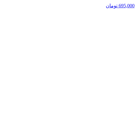
695,000
تومان