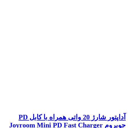
آداپتور شارژ 20 واتی همراه با کابل PD
جویروم Joyroom Mini PD Fast Charger