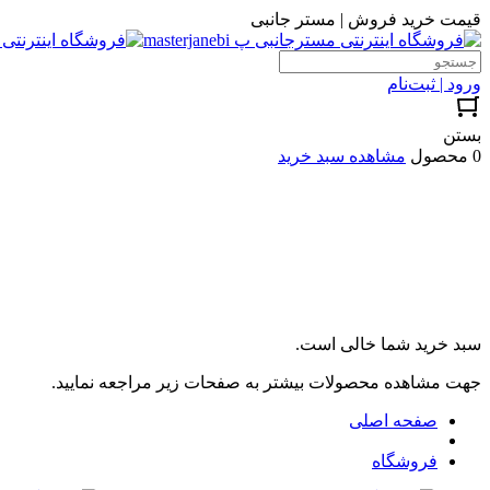
قیمت خرید فروش | مستر جانبی
ورود | ثبت‌نام
بستن
0 محصول
مشاهده سبد خرید
سبد خرید شما خالی است.
جهت مشاهده محصولات بیشتر به صفحات زیر مراجعه نمایید.
صفحه اصلی
فروشگاه