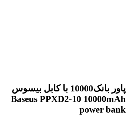
پاور بانک10000 با کابل بیسوس
Baseus PPXD2-10 10000mAh
power bank