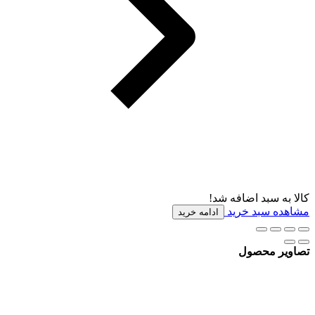
کالا به سبد اضافه شد!
مشاهده سبد خرید
ادامه خرید
تصاویر محصول