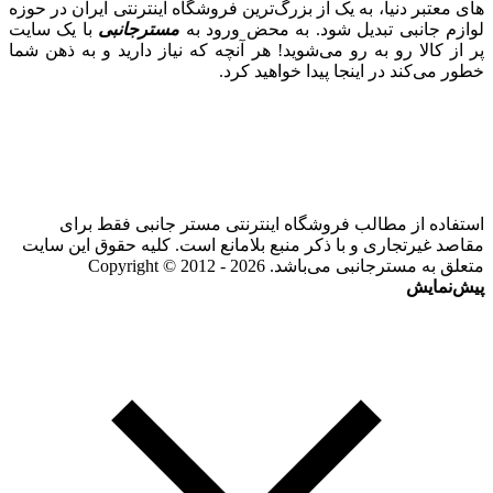
های معتبر دنیا، به یک از بزرگ‌ترین فروشگاه اینترنتی ایران در حوزه
لوازم جانبی تبدیل شود. به محض ورود به
مسترجانبی
با یک سایت
پر از کالا رو به رو می‌شوید! هر آنچه که نیاز دارید و به ذهن شما
خطور می‌کند در اینجا پیدا خواهید کرد.
استفاده از مطالب فروشگاه اینترنتی مستر جانبی فقط برای
مقاصد غیرتجاری و با ذکر منبع بلامانع است. کلیه حقوق این سایت
متعلق به مسترجانبی می‌باشد. Copyright © 2012 - 2026
پیش‌نمایش