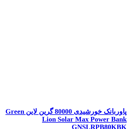
پاوربانک خورشیدی 80000 گرین لاین Green
Lion Solar Max Power Bank
GNSLRPB80KBK