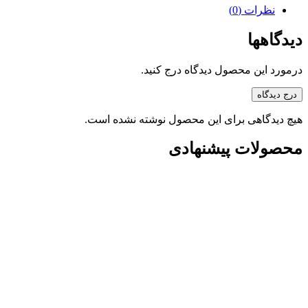
نظرات (0)
دیدگاهها
درمورد این محصول دیدگاه درج کنید.
درج دیدگاه
هیچ دیدگاهی برای این محصول نوشته نشده است.
محصولات پیشنهادی