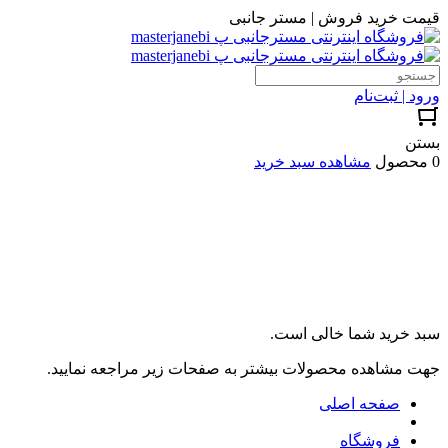
قیمت خرید فروش | مستر جانبی
ورود | ثبت‌نام
بستن
0 محصول
مشاهده سبد خرید
سبد خرید شما خالی است.
جهت مشاهده محصولات بیشتر به صفحات زیر مراجعه نمایید.
صفحه اصلی
فروشگاه