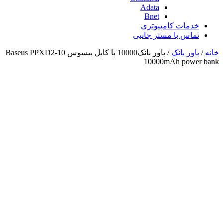
Adata
Bnet
خدمات کامپیوتری
تماس با مستر جانبی
خانه
/
پاور بانک
/ پاور بانک10000 با کابل بیسوس Baseus PPXD2-10
10000mAh power bank