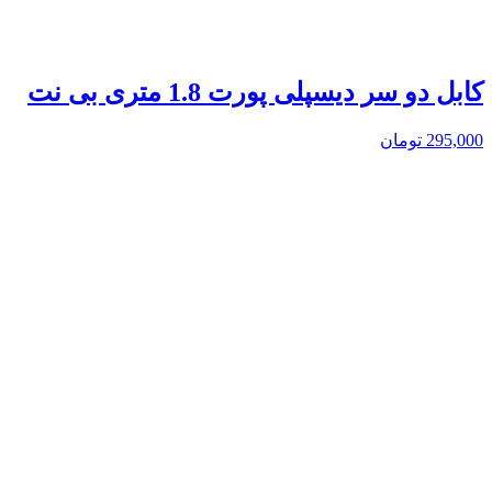
کابل دو سر دیسپلی پورت 1.8 متری بی نت
295,000
تومان