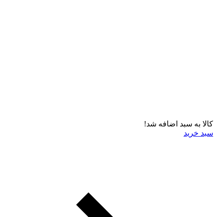
کالا به سبد اضافه شد!
سبد خرید