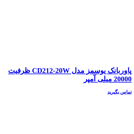
پاوربانک یوسمز مدل CD212-20W ظرفیت
20000 میلی آمپر
تماس بگیرید