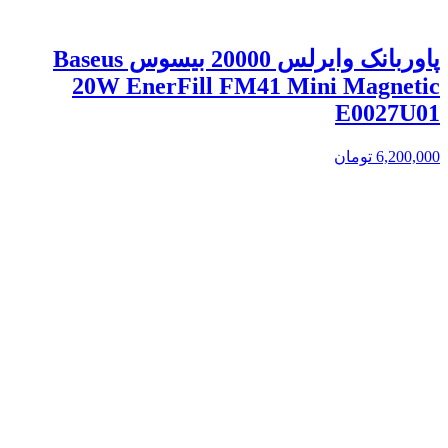
پاوربانک وایرلس 20000 بیسوس Baseus
20W EnerFill FM41 Mini Magnetic
E0027U01
6,200,000
تومان