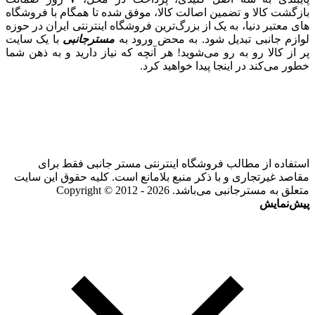
بازگشت کالا و تضمین اصالت کالا، موفق شده تا همگام با فروشگاه‌
های معتبر دنیا، به یک از بزرگ‌ترین فروشگاه اینترنتی ایران در حوزه
لوازم جانبی تبدیل شود. به محض ورود به
مسترجانبی
با یک سایت
پر از کالا رو به رو می‌شوید! هر آنچه که نیاز دارید و به ذهن شما
خطور می‌کند در اینجا پیدا خواهید کرد.
استفاده از مطالب فروشگاه اینترنتی مستر جانبی فقط برای
مقاصد غیرتجاری و با ذکر منبع بلامانع است. کلیه حقوق این سایت
متعلق به مسترجانبی می‌باشد. Copyright © 2012 - 2026
پیش‌نمایش