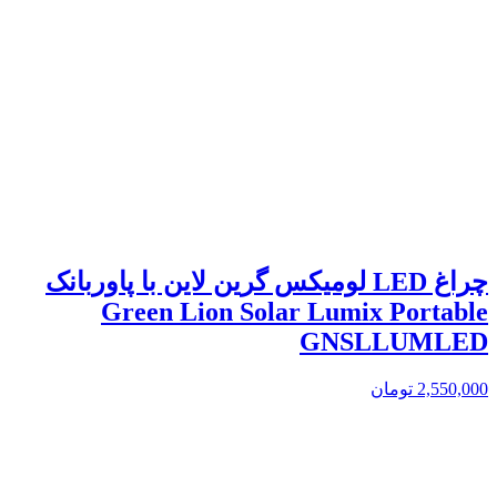
چراغ LED لومیکس گرین لاین با پاوربانک
Green Lion Solar Lumix Portable
GNSLLUMLED
2,550,000
تومان