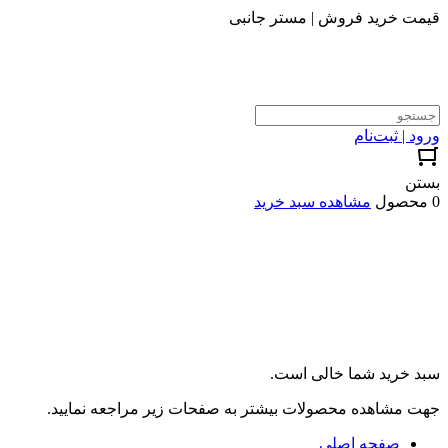
قیمت خرید فروش | مستر جانبی
ورود | ثبت‌نام
بستن
0 محصول
مشاهده سبد خرید
سبد خرید شما خالی است.
جهت مشاهده محصولات بیشتر به صفحات زیر مراجعه نمایید.
صفحه اصلی