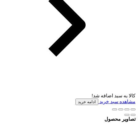
کالا به سبد اضافه شد!
مشاهده سبد خرید
ادامه خرید
تصاویر محصول