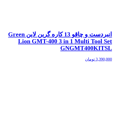
انبردست و چاقو 13 کاره گرین لاین Green
Lion GMT-400 3 in 1 Multi Tool Set
GNGMT400KITSL
3,390,000
تومان