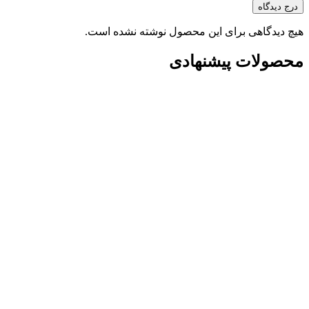
درج دیدگاه
هیچ دیدگاهی برای این محصول نوشته نشده است.
محصولات پیشنهادی