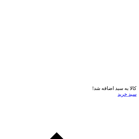
کالا به سبد اضافه شد!
سبد خرید