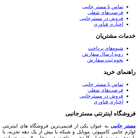
تماس با مستر جانبی
فرصت‌های شغلی
فروش در مسترجانبی
اخباری فناوری
خدمات مشتریان
شیوه‌های پرداخت
رویه ارسال سفارش
نحوه ثبت سفارش
راهنمای خرید
تماس با مستر جانبی
فرصت‌های شغلی
فروش در مسترجانبی
اخباری فناوری
فروشگاه اینترنتی مسترجانبی
مستر جانبی
به عنوان یکی از قدیمی‌ترین فروشگاه های اینترنتی
لوازم جانبی کامپیوتر، موبایل و شبکه با بیش از یک دهه تجربه، با
پایبندی به سه اصل کلیدی، پرداخت در محل، ۷ روز ضمانت