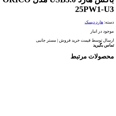
25PW1-U3
دسته:
هارد دیسک
موجود در انبار
ارسال توسط قیمت خرید فروش | مستر جانبی
تماس بگیرید
محصولات مرتبط