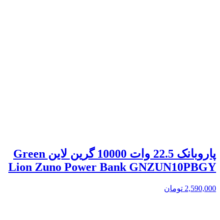
پاروبانک 22.5 وات 10000 گرین لاین Green
Lion Zuno Power Bank GNZUN10PBGY
2,590,000
تومان