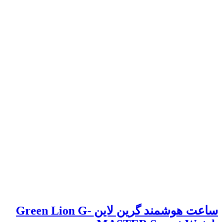
ساعت هوشمند گرین لاین Green Lion G-