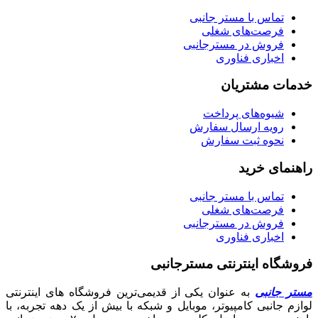
تماس با مستر جانبی
فرصت‌های شغلی
فروش در مسترجانبی
اخباری فناوری
خدمات مشتریان
شیوه‌های پرداخت
رویه ارسال سفارش
نحوه ثبت سفارش
راهنمای خرید
تماس با مستر جانبی
فرصت‌های شغلی
فروش در مسترجانبی
اخباری فناوری
فروشگاه اینترنتی مسترجانبی
مستر جانبی
به عنوان یکی از قدیمی‌ترین فروشگاه های اینترنتی
لوازم جانبی کامپیوتر، موبایل و شبکه با بیش از یک دهه تجربه، با