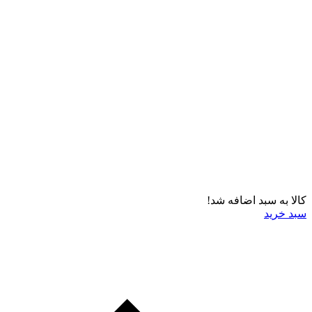
کالا به سبد اضافه شد!
سبد خرید