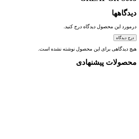
دیدگاهها
درمورد این محصول دیدگاه درج کنید.
درج دیدگاه
هیچ دیدگاهی برای این محصول نوشته نشده است.
محصولات پیشنهادی