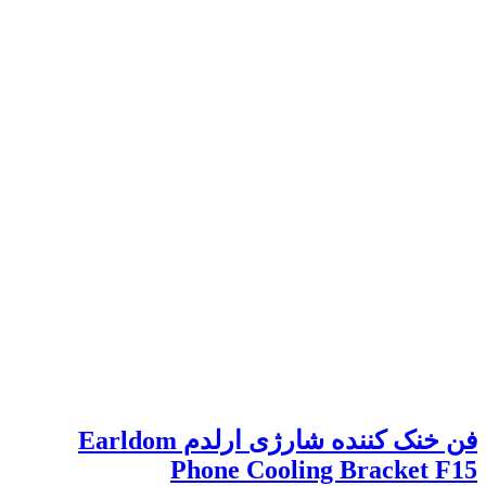
فن خنک کننده شارژی ارلدم Earldom
Phone Cooling Bracket F15