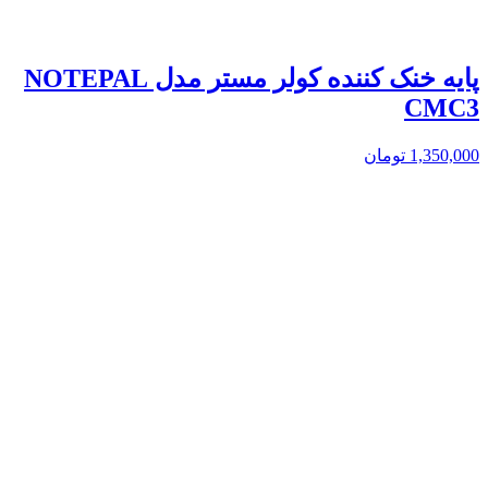
پایه خنک کننده کولر مستر مدل NOTEPAL
CMC3
1,350,000
تومان