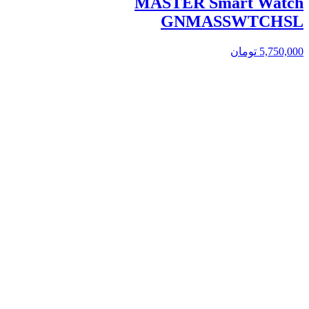
MASTER Smart Watch
GNMASSWTCHSL
5,750,000
تومان