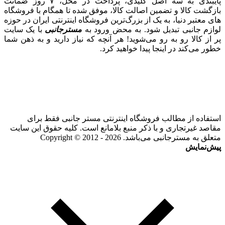
پایبندی به سه اصل کلیدی، پرداخت در محل، ۷ روز ضمانت
بازگشت کالا و تضمین اصالت کالا، موفق شده تا همگام با فروشگاه‌
های معتبر دنیا، به یک از بزرگ‌ترین فروشگاه اینترنتی ایران در حوزه
لوازم جانبی تبدیل شود. به محض ورود به
مسترجانبی
با یک سایت
پر از کالا رو به رو می‌شوید! هر آنچه که نیاز دارید و به ذهن شما
خطور می‌کند در اینجا پیدا خواهید کرد.
استفاده از مطالب فروشگاه اینترنتی مستر جانبی فقط برای
مقاصد غیرتجاری و با ذکر منبع بلامانع است. کلیه حقوق این سایت
متعلق به مسترجانبی می‌باشد. Copyright © 2012 - 2026
پیش‌نمایش