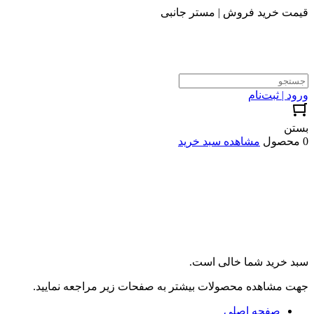
قیمت خرید فروش | مستر جانبی
ورود | ثبت‌نام
بستن
0 محصول
مشاهده سبد خرید
سبد خرید شما خالی است.
جهت مشاهده محصولات بیشتر به صفحات زیر مراجعه نمایید.
صفحه اصلی