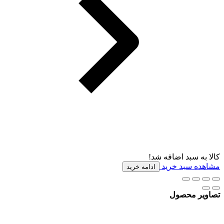
کالا به سبد اضافه شد!
مشاهده سبد خرید
ادامه خرید
تصاویر محصول