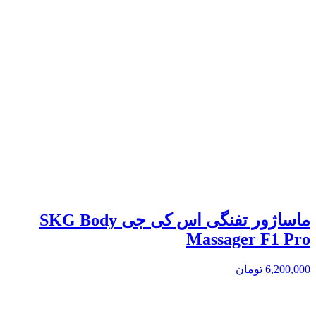
ماساژور تفنگی اس کی جی SKG Body
Massager F1 Pro
6,200,000
تومان