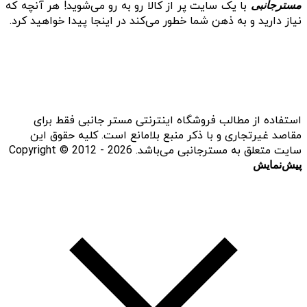
با یک سایت پر از کالا رو به رو می‌شوید! هر آنچه که
مسترجانبی
نیاز دارید و به ذهن شما خطور می‌کند در اینجا پیدا خواهید کرد.
استفاده از مطالب فروشگاه اینترنتی مستر جانبی فقط برای
مقاصد غیرتجاری و با ذکر منبع بلامانع است. کلیه حقوق این
سایت متعلق به مسترجانبی می‌باشد. Copyright © 2012 - 2026
پیش‌نمایش