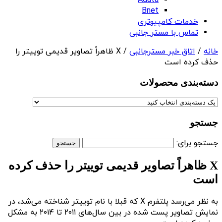
Adata
Bnet
خدمات کامپیوتری
تماس با مستر جانبی
خانه
/
اتاق خبر مسترجانبی
/ X ظاهراً تصاویر قدیمی توییتر را
حذف کرده است
دسته‌بندی‌ محصولات
جستجو
جستجو برای:
X ظاهراً تصاویر قدیمی توییتر را حذف کرده
است
به نظر می‌رسد پلتفرم X که قبلا با نام توییتر شناخته می‌شد، در
نمایش تصاویر پست شده در بین سال‌های ۲۰۱۱ تا ۲۰۱۴ به مشکل