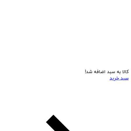
کالا به سبد اضافه شد!
سبد خرید