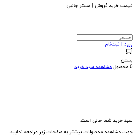
قیمت خرید فروش | مستر جانبی
ورود | ثبت‌نام
بستن
0 محصول
مشاهده سبد خرید
سبد خرید شما خالی است.
جهت مشاهده محصولات بیشتر به صفحات زیر مراجعه نمایید.