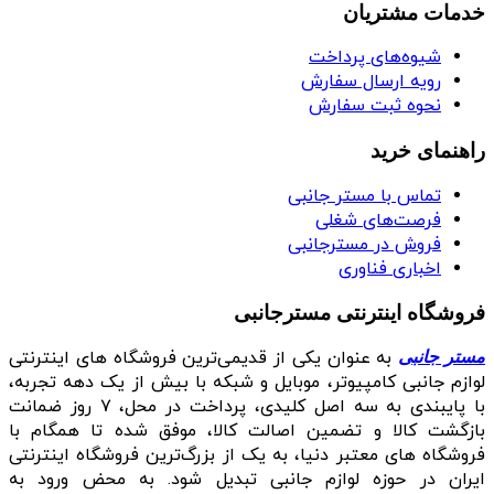
خدمات مشتریان
شیوه‌های پرداخت
رویه ارسال سفارش
نحوه ثبت سفارش
راهنمای خرید
تماس با مستر جانبی
فرصت‌های شغلی
فروش در مسترجانبی
اخباری فناوری
فروشگاه اینترنتی مسترجانبی
به عنوان یکی از قدیمی‌ترین فروشگاه های اینترنتی
مستر جانبی
لوازم جانبی کامپیوتر، موبایل و شبکه با بیش از یک دهه تجربه،
با پایبندی به سه اصل کلیدی، پرداخت در محل، ۷ روز ضمانت
بازگشت کالا و تضمین اصالت کالا، موفق شده تا همگام با
فروشگاه‌ های معتبر دنیا، به یک از بزرگ‌ترین فروشگاه اینترنتی
ایران در حوزه لوازم جانبی تبدیل شود. به محض ورود به