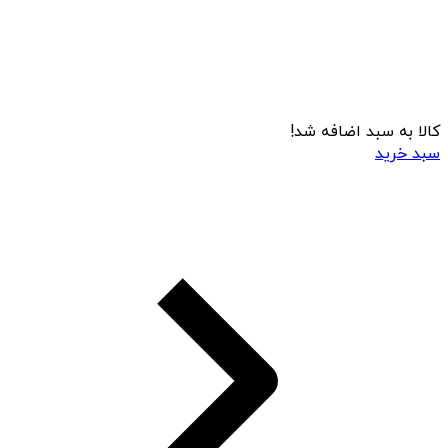
کالا به سبد اضافه شد!
سبد خرید