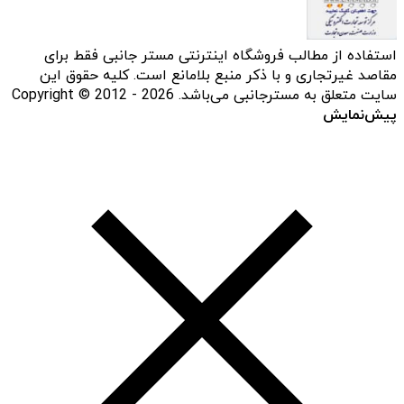
استفاده از مطالب فروشگاه اینترنتی مستر جانبی فقط برای
مقاصد غیرتجاری و با ذکر منبع بلامانع است. کلیه حقوق این
سایت متعلق به مسترجانبی می‌باشد. Copyright © 2012 - 2026
پیش‌نمایش