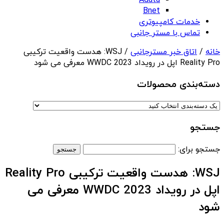
Adata
Bnet
خدمات کامپیوتری
تماس با مستر جانبی
خانه
/
اتاق خبر مسترجانبی
/ WSJ: هدست واقعیت ترکیبی
Reality Pro اپل در رویداد WWDC 2023 معرفی می شود
دسته‌بندی‌ محصولات
جستجو
جستجو برای:
WSJ: هدست واقعیت ترکیبی Reality Pro
اپل در رویداد WWDC 2023 معرفی می
شود