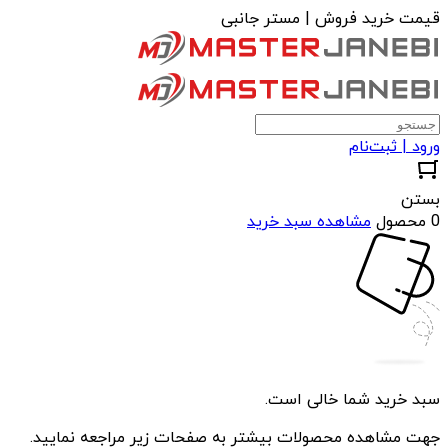
قیمت خرید فروش | مستر جانبی
ورود | ثبت‌نام
بستن
0 محصول
مشاهده سبد خرید
سبد خرید شما خالی است.
جهت مشاهده محصولات بیشتر به صفحات زیر مراجعه نمایید.