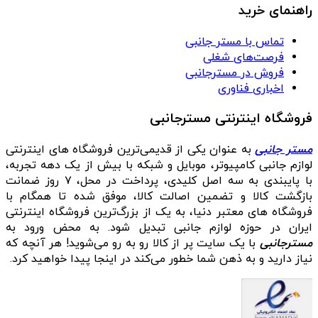
راهنمای خرید
تماس با مستر جانبی
فرصت‌های شغلی
فروش در مسترجانبی
اخباری فناوری
فروشگاه اینترنتی مسترجانبی
مستر جانبی
به عنوان یکی از قدیمی‌ترین فروشگاه های اینترنتی
لوازم جانبی کامپیوتر، موبایل و شبکه با بیش از یک دهه تجربه،
با پایبندی به سه اصل کلیدی، پرداخت در محل، ۷ روز ضمانت
بازگشت کالا و تضمین اصالت کالا، موفق شده تا همگام با
فروشگاه‌ های معتبر دنیا، به یک از بزرگ‌ترین فروشگاه اینترنتی
ایران در حوزه لوازم جانبی تبدیل شود. به محض ورود به
مسترجانبی
با یک سایت پر از کالا رو به رو می‌شوید! هر آنچه که
نیاز دارید و به ذهن شما خطور می‌کند در اینجا پیدا خواهید کرد.