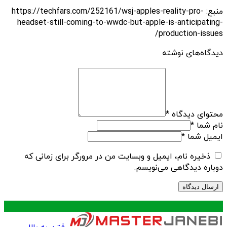
منبع: https://techfars.com/252161/wsj-apples-reality-pro-
headset-still-coming-to-wwdc-but-apple-is-anticipating-
production-issues/
دیدگاه‌های نوشته
محتوای دیدگاه
*
نام شما
*
ایمیل شما
*
ذخیره نام، ایمیل و وبسایت من در مرورگر برای زمانی که
دوباره دیدگاهی می‌نویسم.
.