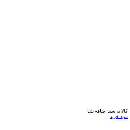
کالا به سبد اضافه شد!
سبد خرید