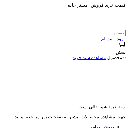
قیمت خرید فروش | مستر جانبی
ورود | ثبت‌نام
بستن
0 محصول
مشاهده سبد خرید
سبد خرید شما خالی است.
جهت مشاهده محصولات بیشتر به صفحات زیر مراجعه نمایید.
صفحه اصلی