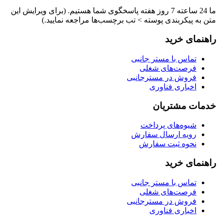
ما 24 ساعته 7 روز هفته پاسخگوی شما هستیم. (برای ویرایش این
متن به پیکربندی پوسته > تب برچسب‌ها مراجعه نمایید.)
راهنمای خرید
تماس با مستر جانبی
فرصت‌های شغلی
فروش در مسترجانبی
اخباری فناوری
خدمات مشتریان
شیوه‌های پرداخت
رویه ارسال سفارش
نحوه ثبت سفارش
راهنمای خرید
تماس با مستر جانبی
فرصت‌های شغلی
فروش در مسترجانبی
اخباری فناوری