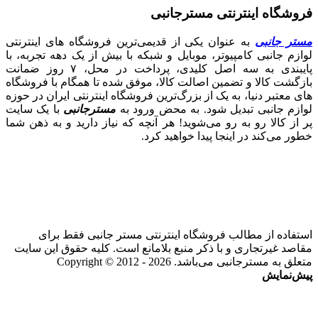
فروشگاه اینترنتی مسترجانبی
مستر جانبی
به عنوان یکی از قدیمی‌ترین فروشگاه های اینترنتی
لوازم جانبی کامپیوتر، موبایل و شبکه با بیش از یک دهه تجربه، با
پایبندی به سه اصل کلیدی، پرداخت در محل، ۷ روز ضمانت
بازگشت کالا و تضمین اصالت کالا، موفق شده تا همگام با فروشگاه‌
های معتبر دنیا، به یک از بزرگ‌ترین فروشگاه اینترنتی ایران در حوزه
لوازم جانبی تبدیل شود. به محض ورود به
مسترجانبی
با یک سایت
پر از کالا رو به رو می‌شوید! هر آنچه که نیاز دارید و به ذهن شما
خطور می‌کند در اینجا پیدا خواهید کرد.
استفاده از مطالب فروشگاه اینترنتی مستر جانبی فقط برای
مقاصد غیرتجاری و با ذکر منبع بلامانع است. کلیه حقوق این سایت
متعلق به مسترجانبی می‌باشد. Copyright © 2012 - 2026
پیش‌نمایش