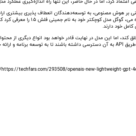
عتماد کرد، اما در حال حاضر، این تنها راه اندازه‌گیری عملکرد مدل
تنی بر هوش مصنوعی، به توسعه‌دهندگان انعطاف پذیری بیشتری ارائ
مدل‌ها نیاز ندارد و یا توانایی مالی 
امل خود دارند.