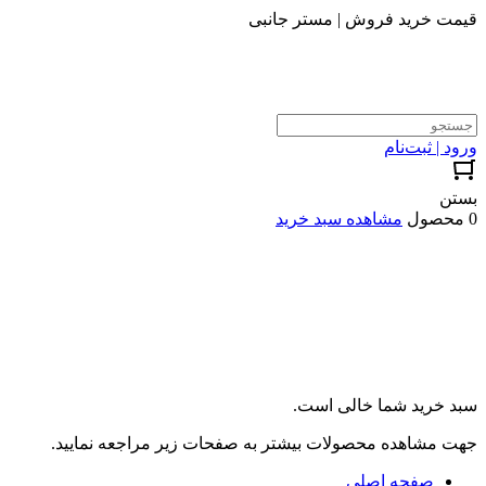
قیمت خرید فروش | مستر جانبی
ورود | ثبت‌نام
بستن
0 محصول
مشاهده سبد خرید
سبد خرید شما خالی است.
جهت مشاهده محصولات بیشتر به صفحات زیر مراجعه نمایید.
صفحه اصلی