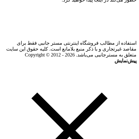
استفاده از مطالب فروشگاه اینترنتی مستر جانبی فقط برای
مقاصد غیرتجاری و با ذکر منبع بلامانع است. کلیه حقوق این سایت
متعلق به مسترجانبی می‌باشد. Copyright © 2012 - 2026
پیش‌نمایش