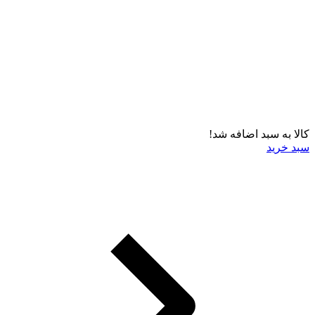
کالا به سبد اضافه شد!
سبد خرید