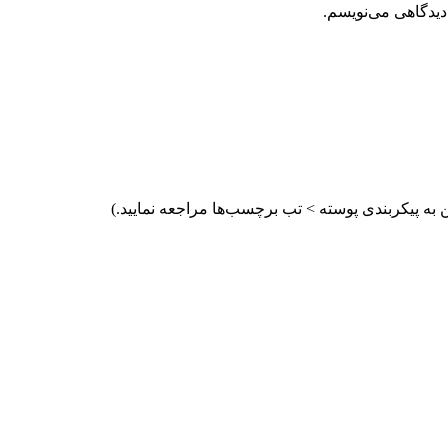
دیدگاهی می‌نویسم.