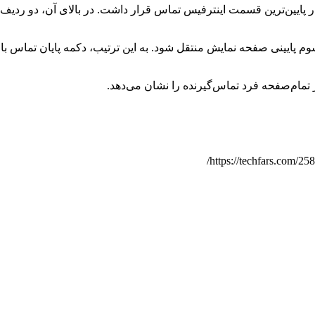
قبلی، دکمه پایان تماس در پایین‌ترین قسمت اینترفیس تماس قرار داشت. در بالای آ
ه چیز به یک سوم پایینی صفحه نمایش منتقل شود. به این ترتیب، دکمه پایان