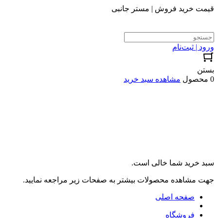
قیمت خرید فروش | مستر جانبی
ورود | ثبت‌نام
بستن
0 محصول
مشاهده سبد خرید
سبد خرید شما خالی است.
جهت مشاهده محصولات بیشتر به صفحات زیر مراجعه نمایید.
صفحه اصلی
فروشگاه