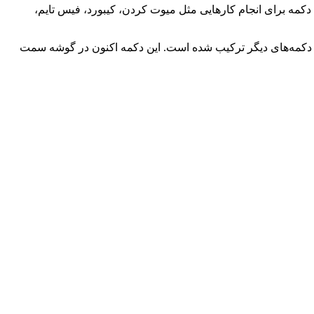
ن، دو ردیف دکمه برای انجام کارهایی مثل میوت کردن، کیبورد، فیس تایم،
 تماس با دکمه‌های دیگر ترکیب شده است. این دکمه اکنون در گوشه سمت