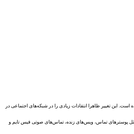
را تغییر داده است. این تغییر ظاهرا انتقادات زیادی را در شبکه‌های اجتماعی در
ییرات شامل اضافه شدن قابلیت‌های جدیدی مثل پوسترهای تماس، ویس‌های زنده، تماس‌های صوتی فیس تایم و