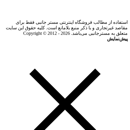
استفاده از مطالب فروشگاه اینترنتی مستر جانبی فقط برای
مقاصد غیرتجاری و با ذکر منبع بلامانع است. کلیه حقوق این سایت
متعلق به مسترجانبی می‌باشد. Copyright © 2012 - 2026
پیش‌نمایش