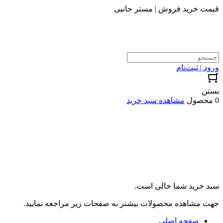
قیمت خرید فروش | مستر جانبی
ورود | ثبت‌نام
بستن
0 محصول
مشاهده سبد خرید
سبد خرید شما خالی است.
جهت مشاهده محصولات بیشتر به صفحات زیر مراجعه نمایید.
صفحه اصلی