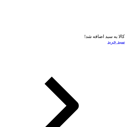
کالا به سبد اضافه شد!
سبد خرید